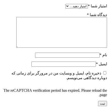
امتیاز شما
*
دیدگاه شما
*
نام
*
ایمیل
*
ذخیره نام، ایمیل و وبسایت من در مرورگر برای زمانی که
دوباره دیدگاهی می‌نویسم.
The reCAPTCHA verification period has expired. Please reload the
page.