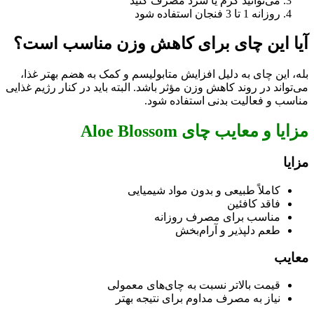
می‌توانید گرم یا سرد مصرف کنید
روزانه 1 تا 3 فنجان استفاده شود
آیا این چای برای کاهش وزن مناسب است؟
بله، این چای به دلیل افزایش متابولیسم و کمک به هضم بهتر غذا،
می‌تواند در روند کاهش وزن مؤثر باشد. البته باید در کنار رژیم غذایی
مناسب و فعالیت بدنی استفاده شود.
مزایا و معایب چای Aloe Blossom
مزایا
کاملاً طبیعی و بدون مواد شیمیایی
فاقد کافئین
مناسب برای مصرف روزانه
طعم دلپذیر و آرام‌بخش
معایب
قیمت بالاتر نسبت به چای‌های معمولی
نیاز به مصرف مداوم برای نتیجه بهتر