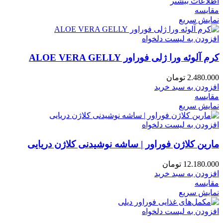
اطلاعات بیشتر
مقایسه
نمایش سریع
افزودن به لیست دلخواه
کرم آلوئه ورا ژلی فوراور ALOE VERA GELLY
2.480.000
تومان
افزودن به سبد خرید
مقایسه
نمایش سریع
افزودن به لیست دلخواه
مارین کلاژن فوراور | ساشه نوشیدنی کلاژن دریایی
12.180.000
تومان
افزودن به سبد خرید
مقایسه
نمایش سریع
افزودن به لیست دلخواه