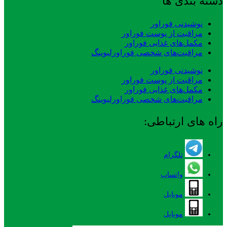
دسته بندی ها
نوشیدنی فوراور
مراقبت از پوست فوراور
مکمل‌های غذایی فوراور
مراقبت‌های شخصی فوراورلیوینگ
نوشیدنی فوراور
مراقبت از پوست فوراور
مکمل‌های غذایی فوراور
مراقبت‌های شخصی فوراورلیوینگ
راه های ارتباطی:
تلگرام
واتساپ
موبایل
موبایل