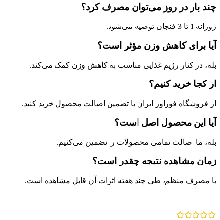
چند بار در روز می‌توان مصرف کرد؟
روزانه 1 تا 3 فنجان توصیه می‌شود.
آیا برای کاهش وزن مؤثر است؟
بله، در کنار رژیم غذایی مناسب به کاهش وزن کمک می‌کند.
از کجا خرید کنیم؟
از فروشگاه فوراور ایران با تضمین اصالت محصول خرید کنید.
آیا این محصول اصل است؟
بله، ما اصالت تمامی محصولات را تضمین می‌کنیم.
زمان مشاهده نتیجه چقدر است؟
با مصرف منظم، طی چند هفته اثرات آن قابل مشاهده است.