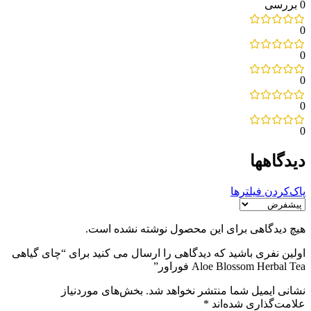
0 بررسی
0
0
0
0
0
دیدگاهها
پاک‌کردن فیلترها
هیچ دیدگاهی برای این محصول نوشته نشده است.
اولین نفری باشید که دیدگاهی را ارسال می کنید برای “چای گیاهی
Aloe Blossom Herbal Tea فوراور”
نشانی ایمیل شما منتشر نخواهد شد.
بخش‌های موردنیاز
علامت‌گذاری شده‌اند
*