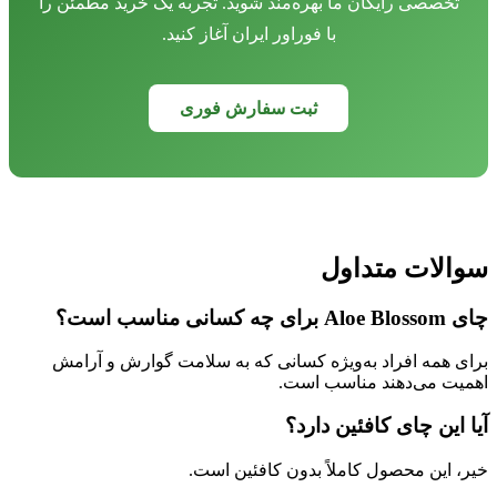
تخصصی رایگان ما بهره‌مند شوید. تجربه یک خرید مطمئن را
با فوراور ایران آغاز کنید.
ثبت سفارش فوری
سوالات متداول
چای Aloe Blossom برای چه کسانی مناسب است؟
برای همه افراد به‌ویژه کسانی که به سلامت گوارش و آرامش
اهمیت می‌دهند مناسب است.
آیا این چای کافئین دارد؟
خیر، این محصول کاملاً بدون کافئین است.