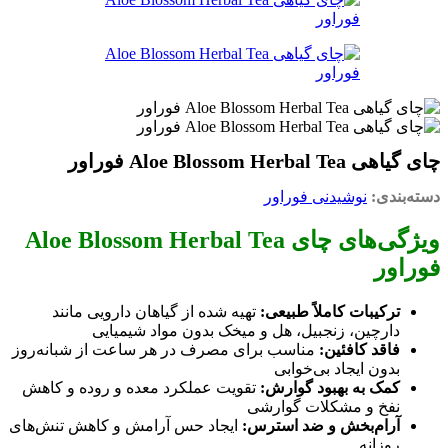
چای گیاهی Aloe Blossom Herbal Tea فوراور
دسته‌بندی:
نوشیدنی فوراور
ویژگی‌های چای Aloe Blossom Herbal Tea
فوراور
ترکیبات کاملاً طبیعی:
تهیه شده از گیاهان دارویی مانند
دارچین، زنجبیل، هل و میخک بدون مواد شیمیایی
فاقد کافئین:
مناسب برای مصرف در هر ساعت از شبانه‌روز
بدون ایجاد بی‌خوابی
کمک به بهبود گوارش:
تقویت عملکرد معده و روده و کاهش
نفخ و مشکلات گوارشی
آرام‌بخش و ضد استرس:
ایجاد حس آرامش و کاهش تنش‌های
روزانه