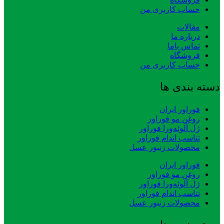
حساب کاربری من
مقالات
درباره ما
تماس باما
فروشگاه
حساب کاربری من
دسته بندی ها
فوراور ایران
روغن مو فوراور
ژل آلوئه‌ورا فوراور
تناسب اندام فوراور
محصولات زنبور عسل
فوراور ایران
روغن مو فوراور
ژل آلوئه‌ورا فوراور
تناسب اندام فوراور
محصولات زنبور عسل