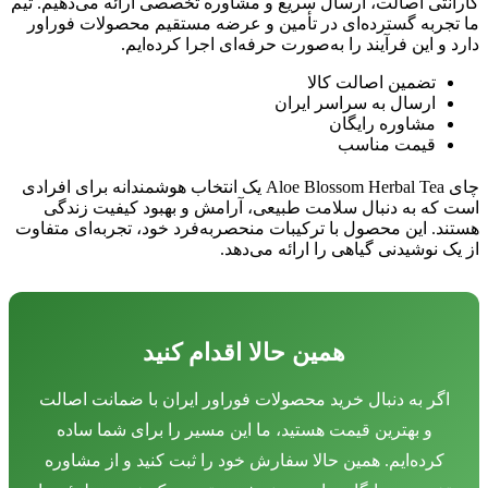
گارانتی اصالت، ارسال سریع و مشاوره تخصصی ارائه می‌دهیم. تیم
ما تجربه گسترده‌ای در تأمین و عرضه مستقیم محصولات فوراور
دارد و این فرآیند را به‌صورت حرفه‌ای اجرا کرده‌ایم.
تضمین اصالت کالا
ارسال به سراسر ایران
مشاوره رایگان
قیمت مناسب
چای Aloe Blossom Herbal Tea یک انتخاب هوشمندانه برای افرادی
است که به دنبال سلامت طبیعی، آرامش و بهبود کیفیت زندگی
هستند. این محصول با ترکیبات منحصر‌به‌فرد خود، تجربه‌ای متفاوت
از یک نوشیدنی گیاهی را ارائه می‌دهد.
همین حالا اقدام کنید
اگر به دنبال خرید محصولات فوراور ایران با ضمانت اصالت
و بهترین قیمت هستید، ما این مسیر را برای شما ساده
کرده‌ایم. همین حالا سفارش خود را ثبت کنید و از مشاوره