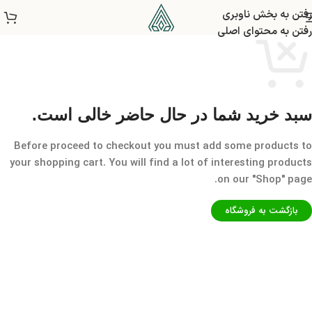
رفتن به بخش ناوبری
رفتن به محتوای اصلی
سبد خرید شما در حال حاضر خالی است.
Before proceed to checkout you must add some products to
your shopping cart. You will find a lot of interesting products
on our "Shop" page.
بازگشت به فروشگاه