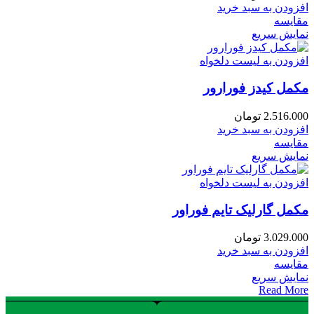
افزودن به سبد خرید
مقایسه
نمایش سریع
افزودن به لیست دلخواه
مکمل کیدز فورارور
2.516.000
تومان
افزودن به سبد خرید
مقایسه
نمایش سریع
افزودن به لیست دلخواه
مکمل گارلیک تایم فوراور
3.029.000
تومان
افزودن به سبد خرید
مقایسه
نمایش سریع
Read More