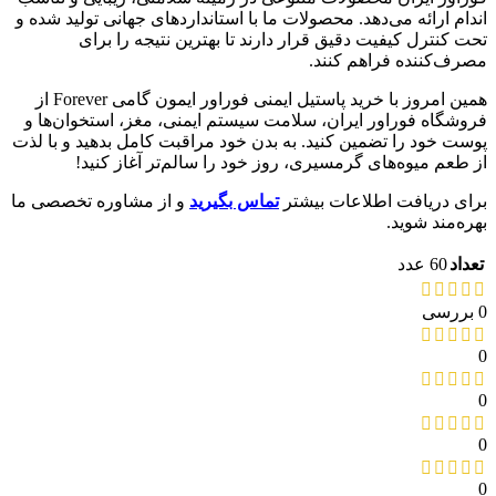
اندام ارائه می‌دهد. محصولات ما با استانداردهای جهانی تولید شده و
تحت کنترل کیفیت دقیق قرار دارند تا بهترین نتیجه را برای
مصرف‌کننده فراهم کنند.
همین امروز با خرید پاستیل ایمنی فوراور ایمون گامی Forever از
فروشگاه فوراور ایران، سلامت سیستم ایمنی، مغز، استخوان‌ها و
پوست خود را تضمین کنید. به بدن خود مراقبت کامل بدهید و با لذت
از طعم میوه‌های گرمسیری، روز خود را سالم‌تر آغاز کنید!
برای دریافت اطلاعات بیشتر
تماس بگیرید
و از مشاوره تخصصی ما
بهره‌مند شوید.
تعداد
60 عدد
0 بررسی
0
0
0
0