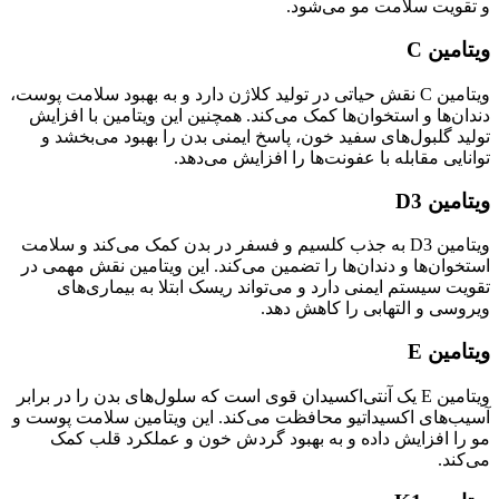
و تقویت سلامت مو می‌شود.
ویتامین C
ویتامین C نقش حیاتی در تولید کلاژن دارد و به بهبود سلامت پوست،
دندان‌ها و استخوان‌ها کمک می‌کند. همچنین این ویتامین با افزایش
تولید گلبول‌های سفید خون، پاسخ ایمنی بدن را بهبود می‌بخشد و
توانایی مقابله با عفونت‌ها را افزایش می‌دهد.
ویتامین D3
ویتامین D3 به جذب کلسیم و فسفر در بدن کمک می‌کند و سلامت
استخوان‌ها و دندان‌ها را تضمین می‌کند. این ویتامین نقش مهمی در
تقویت سیستم ایمنی دارد و می‌تواند ریسک ابتلا به بیماری‌های
ویروسی و التهابی را کاهش دهد.
ویتامین E
ویتامین E یک آنتی‌اکسیدان قوی است که سلول‌های بدن را در برابر
آسیب‌های اکسیداتیو محافظت می‌کند. این ویتامین سلامت پوست و
مو را افزایش داده و به بهبود گردش خون و عملکرد قلب کمک
می‌کند.