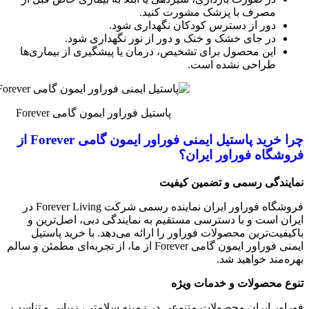
مصرف با پزشک مشورت کنید.
دور از دسترس کودکان نگهداری شود.
در جای خشک و خنک و دور از نور نگهداری شود.
این محصول برای تشخیص، درمان یا پیشگیری از بیماری‌ها
طراحی نشده است.
پاستیل فوراور ایمون گامی Forever
چرا خرید پاستیل ایمنی فوراور ایمون گامی Forever از
فروشگاه فوراور ایران؟
نمایندگی رسمی و تضمین کیفیت
فروشگاه فوراور ایران نماینده رسمی شرکت Forever Living در
ایران است و با دسترسی مستقیم به نمایندگی دبی، اصل‌ترین و
باکیفیت‌ترین محصولات فوراور را ارائه می‌دهد. با خرید پاستیل
ایمنی فوراور ایمون گامی Forever از ما، از تجربه‌ای مطمئن و سالم
بهره‌مند خواهید شد.
تنوع محصولات و خدمات ویژه
فوراور ایران محصولات متنوعی در زمینه سلامتی، زیبایی و تناسب