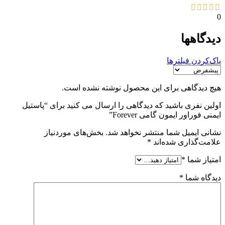
0
دیدگاهها
پاک‌کردن فیلترها
هیچ دیدگاهی برای این محصول نوشته نشده است.
اولین نفری باشید که دیدگاهی را ارسال می کنید برای “پاستیل
ایمنی فوراور ایمون گامی Forever”
نشانی ایمیل شما منتشر نخواهد شد.
بخش‌های موردنیاز
علامت‌گذاری شده‌اند
*
امتیاز شما
*
دیدگاه شما
*