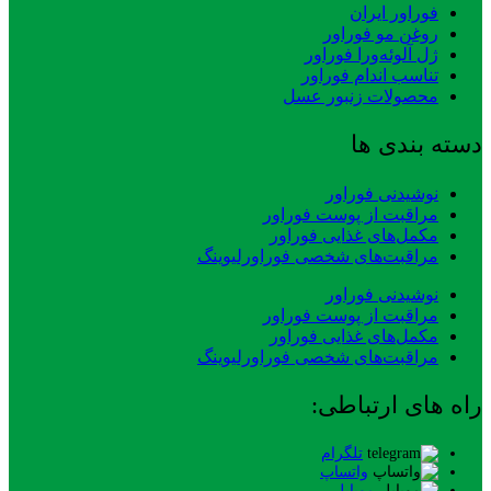
فوراور ایران
روغن مو فوراور
ژل آلوئه‌ورا فوراور
تناسب اندام فوراور
محصولات زنبور عسل
دسته بندی ها
نوشیدنی فوراور
مراقبت از پوست فوراور
مکمل‌های غذایی فوراور
مراقبت‌های شخصی فوراورلیوینگ
نوشیدنی فوراور
مراقبت از پوست فوراور
مکمل‌های غذایی فوراور
مراقبت‌های شخصی فوراورلیوینگ
راه های ارتباطی:
تلگرام
واتساپ
موبایل