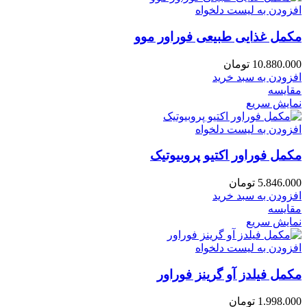
افزودن به لیست دلخواه
مکمل غذایی طبیعی فوراور موو
10.880.000
تومان
افزودن به سبد خرید
مقایسه
نمایش سریع
افزودن به لیست دلخواه
مکمل فوراور اکتیو پروبیوتیک
5.846.000
تومان
افزودن به سبد خرید
مقایسه
نمایش سریع
افزودن به لیست دلخواه
مکمل فیلدز آو گرینز فوراور
1.998.000
تومان