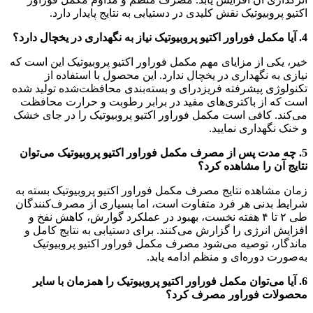
اکتیو پروبیوتیک نقش کلیدی در دستیابی به نتایج پایدار دارد.
4. آیا مکمل فوراور اکتیو پروبیوتیک نیاز به نگهداری در یخچال دارد؟
خیر، یکی از مزایای مهم مکمل فوراور اکتیو پروبیوتیک این است که
نیازی به نگهداری در یخچال ندارد. این محصول با استفاده از
تکنولوژی پیشرفته فریزدرای و بسته‌بندی محافظت‌شده تولید شده
است که از باکتری‌های مفید در برابر رطوبت و حرارت محافظت
می‌کند. کافی است مکمل فوراور اکتیو پروبیوتیک را در جای خشک
و خنک نگهداری نمایید.
5. چه مدت پس از مصرف مکمل فوراور اکتیو پروبیوتیک می‌توان
نتایج آن را مشاهده کرد؟
زمان مشاهده نتایج مصرف مکمل فوراور اکتیو پروبیوتیک بسته به
شرایط بدنی هر فرد متفاوت است، اما بسیاری از مصرف‌کنندگان
طی ۲ تا ۴ هفته نخست، بهبود در عملکرد گوارش، کاهش نفخ و
افزایش انرژی را گزارش می‌کنند. برای دستیابی به نتایج کامل و
ماندگار، توصیه می‌شود مصرف مکمل فوراور اکتیو پروبیوتیک
به‌صورت دوره‌ای و منظم ادامه یابد.
6. آیا می‌توان مکمل فوراور اکتیو پروبیوتیک را همزمان با سایر
محصولات فوراور مصرف کرد؟