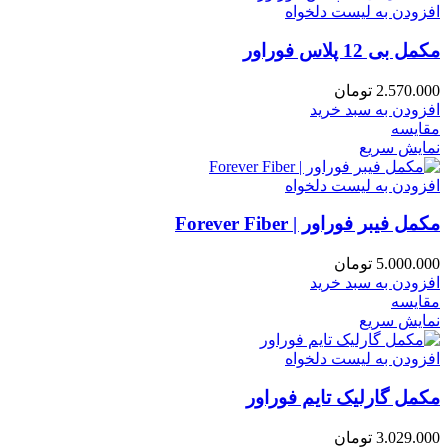
افزودن به لیست دلخواه
مکمل بی 12 پلاس فوراور
2.570.000
تومان
افزودن به سبد خرید
مقایسه
نمایش سریع
افزودن به لیست دلخواه
مکمل فیبر فوراور | Forever Fiber
5.000.000
تومان
افزودن به سبد خرید
مقایسه
نمایش سریع
افزودن به لیست دلخواه
مکمل گارلیک تایم فوراور
3.029.000
تومان