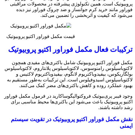
پروبیوتیک است. همین تکنولوژی پیشرفته در محصولات مراقبتی
فوراور مانند خرید کرم جوانساز و ضد چروک فوراور نیز دیده
می‌شود که کیفیت و اثربخشی را تضمین می‌کند.
قیمت مکمل فوراور اکتیو پروبیوتیک
ترکیبات فعال مکمل فوراور اکتیو پروبیوتیک
مکمل فوراور اکتیو پروبیوتیک شامل باکتری‌های مفیدی همچون
لاکتوباسیلوس رامنوسوس، لاکتوباسیلوس پلانتاروم، لاکتوباسیلوس
بولگاریکوس، بیفیدوباکتریوم لانگوم، بیفیدوباکتریوم لاکتیس و
لاکتوباسیلوس اسیدوفیلوس است. این ترکیبات به‌طور مستقیم به
بهبود عملکرد روده و کاهش باکتری‌های مضر کمک می‌کنند.
وجود فیبر پری‌بیوتیک فروکتوالیگوساکارید در فرمول مکمل فوراور
اکتیو پروبیوتیک باعث می‌شود این باکتری‌ها محیط مناسبی برای
رشد داشته باشند.
نقش مکمل فوراور اکتیو پروبیوتیک در تقویت سیستم
ایمنی