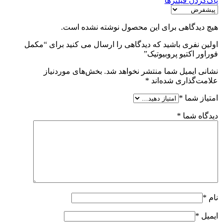
پاک‌کردن فیلترها
هیچ دیدگاهی برای این محصول نوشته نشده است.
اولین نفری باشید که دیدگاهی را ارسال می کنید برای “مکمل
فوراور اکتیو پروبیوتیک”
نشانی ایمیل شما منتشر نخواهد شد.
بخش‌های موردنیاز
علامت‌گذاری شده‌اند
*
امتیاز شما
*
دیدگاه شما
*
نام
*
ایمیل
*