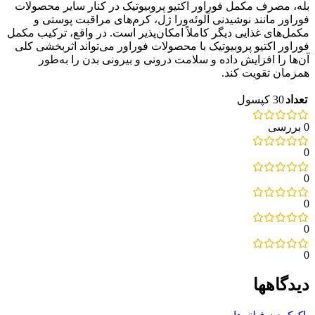
بله، مصرف مکمل فوراور اکتیو پروبیوتیک در کنار سایر محصولات
فوراور مانند نوشیدنی آلوئه‌ورا ژل، کرم‌های مراقبت پوستی و
مکمل‌های غذایی دیگر کاملاً امکان‌پذیر است. در واقع، ترکیب مکمل
فوراور اکتیو پروبیوتیک با محصولات فوراور می‌تواند اثربخشی کلی
آن‌ها را افزایش داده و سلامت درونی و بیرونی بدن را به‌طور
همزمان تقویت کند.
تعداد
30 کپسول
0 بررسی
0
0
0
0
0
دیدگاهها