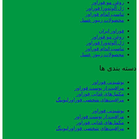
روغن مو فوراور
ژل آلوئه‌ورا فوراور
تناسب اندام فوراور
محصولات زنبور عسل
فوراور ایران
روغن مو فوراور
ژل آلوئه‌ورا فوراور
تناسب اندام فوراور
محصولات زنبور عسل
دسته بندی ها
نوشیدنی فوراور
مراقبت از پوست فوراور
مکمل‌های غذایی فوراور
مراقبت‌های شخصی فوراورلیوینگ
نوشیدنی فوراور
مراقبت از پوست فوراور
مکمل‌های غذایی فوراور
مراقبت‌های شخصی فوراورلیوینگ