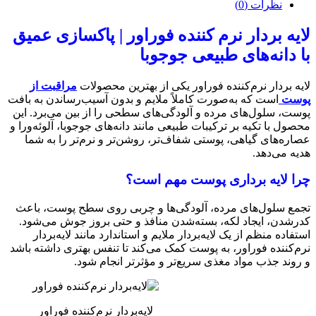
نظرات (0)
لایه بردار نرم کننده فوراور | پاکسازی عمیق
با دانه‌های طبیعی جوجوبا
لایه‌ بردار نرم‌کننده فوراور یکی از بهترین محصولات
مراقبت از
پوست
است که به‌صورت کاملاً ملایم و بدون آسیب‌رساندن به بافت
پوست، سلول‌های مرده و آلودگی‌های سطحی را از بین می‌برد. این
محصول با تکیه بر ترکیبات طبیعی مانند دانه‌های جوجوبا، آلوئه‌ورا و
عصاره‌های گیاهی، پوستی شفاف‌تر، روشن‌تر و نرم‌تر را به شما
هدیه می‌دهد.
چرا لایه‌ برداری پوست مهم است؟
تجمع سلول‌های مرده، آلودگی‌ها و چربی روی سطح پوست، باعث
کدرشدن، ایجاد لکه، بسته‌شدن منافذ و حتی بروز جوش می‌شود.
استفاده منظم از یک لایه‌بردار ملایم و استاندارد مانند لایه‌بردار
نرم‌کننده فوراور، به پوست کمک می‌کند تا تنفس بهتری داشته باشد
و روند جذب مواد مغذی سریع‌تر و مؤثرتر انجام شود.
لایه‌بردار نرم‌کننده فوراور