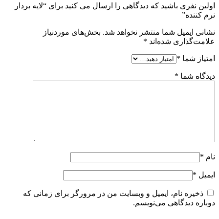
اولین نفری باشید که دیدگاهی را ارسال می کنید برای “لایه بردار
نرم کننده”
نشانی ایمیل شما منتشر نخواهد شد.
بخش‌های موردنیاز
علامت‌گذاری شده‌اند
*
امتیاز شما
*
دیدگاه شما
*
نام
*
ایمیل
*
ذخیره نام، ایمیل و وبسایت من در مرورگر برای زمانی که
دوباره دیدگاهی می‌نویسم.