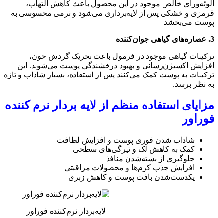
آلوئه‌ورای خالص موجود در این محصول باعث کاهش التهاب،
قرمزی و خشکی پس از لایه‌برداری می‌شود و نرمی محسوسی به
پوست می‌بخشد.
3. عصاره‌های گیاهی جوان‌کننده
ترکیبات گیاهی موجود در فرمول باعث تحریک گردش خون،
افزایش اکسیژن‌رسانی و بهبود درخشندگی پوست می‌شوند. این
ترکیبات به پوست کمک می‌کنند پس از استفاده، بسیار شاداب و تازه
به نظر برسد.
مزایای استفاده منظم از لایه‌ بردار نرم‌ کننده
فوراور
شاداب شدن فوری پوست و افزایش لطافت
کمک به کاهش لک و تیرگی‌های سطحی
جلوگیری از بسته‌شدن منافذ
افزایش جذب کرم‌ها و محصولات مراقبتی
یکدست‌شدن بافت پوست و کاهش زبری
لایه‌بردار نرم‌کننده فوراور