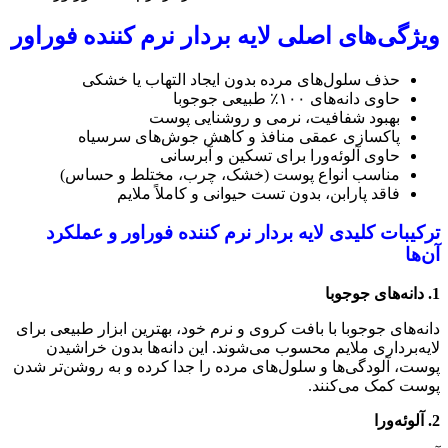
ویژگی‌های اصلی لایه‌ بردار نرم‌ کننده فوراور
حذف سلول‌های مرده بدون ایجاد التهاب یا خشکی
حاوی دانه‌های ۱۰۰٪ طبیعی جوجوبا
بهبود شفافیت، نرمی و روشنایی پوست
پاکسازی عمقی منافذ و کاهش جوش‌های سرسیاه
حاوی آلوئه‌ورا برای تسکین و آبرسانی
مناسب انواع پوست (خشک، چرب، مختلط و حساس)
فاقد پارابن، بدون تست حیوانی و کاملاً ملایم
ترکیبات کلیدی لایه‌ بردار نرم‌ کننده فوراور و عملکرد
آن‌ها
1. دانه‌های جوجوبا
دانه‌های جوجوبا با بافت کروی و نرم خود، بهترین ابزار طبیعی برای
لایه‌برداری ملایم محسوب می‌شوند. این دانه‌ها بدون خراشیدن
پوست، آلودگی‌ها و سلول‌های مرده را جدا کرده و به روشن‌تر شدن
پوست کمک می‌کنند.
2. آلوئه‌ورا