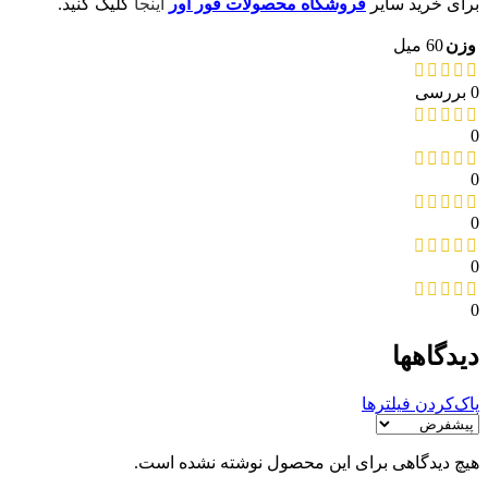
برای خرید سایر
فروشگاه محصولات فور اور
اینجا
کلیک کنید.
وزن
60 میل
0 بررسی
0
0
0
0
0
دیدگاهها
پاک‌کردن فیلترها
هیچ دیدگاهی برای این محصول نوشته نشده است.