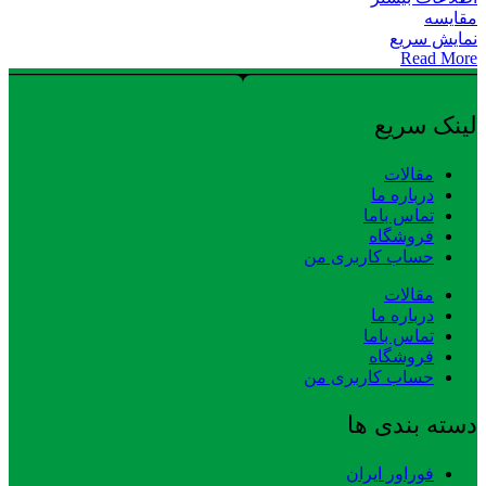
مقایسه
نمایش سریع
Read More
لینک سریع
مقالات
درباره ما
تماس باما
فروشگاه
حساب کاربری من
مقالات
درباره ما
تماس باما
فروشگاه
حساب کاربری من
دسته بندی ها
فوراور ایران