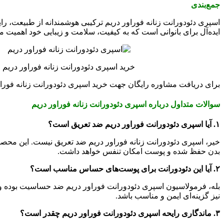
جمع‌بندی
اسپری دئودورانت زنانه فوراور دریم ترکیبی هوشمندانه از طبیعت، ر
ایده‌آل برای بانوانی است که به کیفیت، سلامت و زیبایی خود اهمیت می
خرید اسپری دئودورانت زنانه فوراور دریم
برای دریافت مشاوره رایگان جهت خرید اسپری دئودورانت زنانه فوراو
سوالات متداول درباره اسپری دئودورانت زنانه فوراور دریم
۱. آیا اسپری دئودورانت فوراور دریم ضد تعریق است؟
خیر، اسپری دئودورانت زنانه فوراور دریم ضد تعریق نیست. این محصول 
بدن حفظ شده و پوست امکان تنفس خواهد داشت.
۲. آیا این دئودورانت برای پوست‌های حساس مناسب است؟
بله، فرمولاسیون اسپری دئودورانت فوراور دریم ضد حساسیت بوده و
نیز گزینه‌ای ایمن و مناسب باشد.
۳. ماندگاری رایحه اسپری دئودورانت فوراور دریم چقدر است؟