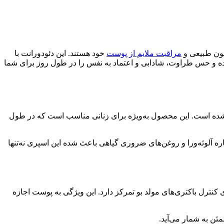
مراقبت ملایم از پوست
خود هستند. این دئودورانت با
کرده و حس طراوت، شادابی و اعتماد به نفس را در طول روز برای شما
ی به نیازهای بانوان مدرن و فعال تولید شده است. این محصول به‌ویژه برای زنانی مناسب است که در طول
ه آلوئه‌ورا و روغن‌های ضروری گیاهی باعث شده این اسپری نه‌تنها
کنترل باکتری‌های مولد بو تمرکز دارد. این ویژگی به پوست اجازه
ئن به شمار می‌آید.