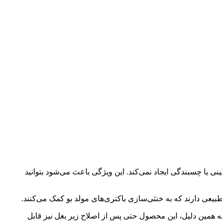
یا چسبندگی ایجاد نمی‌کند. این ویژگی باعث می‌شود بتوانید
طبیعی دارند که به خنثی‌سازی باکتری‌های مولد بو کمک می‌کنند.
ه همین دلیل، این محصول حتی پس از اصلاح زیر بغل نیز قابل