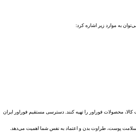
توان به موارد زیر اشاره کرد:
نند با اطمینان از اصالت کالا، محصولات فوراور را تهیه کنند. دسترسی مستقیم فوراور ایران
به سلامت پوست، طراوت بدن و اعتماد به نفس شما اهمیت می‌دهد.