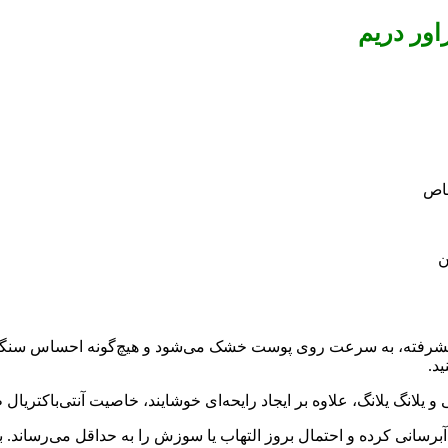
اور دریم
خاص
ن
 پیشرفته، به سرعت روی پوست خشک می‌شود و هیچ‌گونه احساس سنگینی 
ید.
یلانگ یلانگ، علاوه بر ایجاد رایحه‌ای خوشایند، خاصیت آنتی‌باکتریال 
برسانی کرده و احتمال بروز التهاب یا سوزش را به حداقل می‌رساند. ب