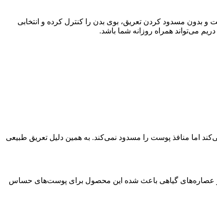
 و بدون مسدود کردن تعریق، بوی بدن را کنترل کرده و انتخابی
ریم می‌تواند همراه روزانه شما باشد.
‌کند اما منافذ پوست را مسدود نمی‌کند. به همین دلیل تعریق طبیعی
را و عصاره‌های گیاهی باعث شده این محصول برای پوست‌های حساس