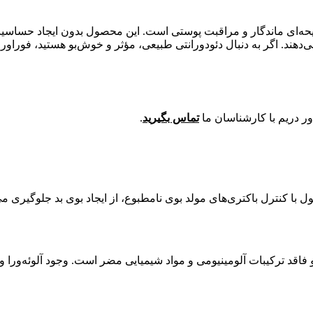
ایحه‌ای ماندگار و مراقبت پوستی است. این محصول بدون ایجاد حساسیت
‌دهند. اگر به دنبال دئودورانتی طبیعی، مؤثر و خوش‌بو هستید، فوراور د
ر دریم با کارشناسان ما
تماس بگیرید
.
با کنترل باکتری‌های مولد بوی نامطبوع، از ایجاد بوی بد جلوگیری می
 فاقد ترکیبات آلومینیومی و مواد شیمیایی مضر است. وجود آلوئه‌و