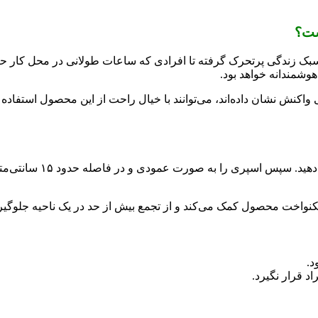
ست؟
 سبک زندگی پرتحرک گرفته تا افرادی که ساعات طولانی در محل کار ح
وشمندانه خواهد بود.
واکنش نشان داده‌اند، می‌توانند با خیال راحت از این محصول استفاده 
برای دستیابی به بهترین 
واخت محصول کمک می‌کند و از تجمع بیش از حد در یک ناحیه جلوگیر
د.