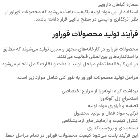
عصاره گیاهان دارویی
استفاده از این مواد اولیه باکیفیت باعث می‌شود که محصولات فوراور از
نظر اثرگذاری و ایمنی در سطح بالایی قرار داشته باشند.
فرآیند تولید محصولات فوراور
محصولات فوراور در کارخانه‌های مجهز و مدرن تولید می‌شوند که مطابق
با استانداردهای بین‌المللی فعالیت می‌کنند.
در این کارخانه‌ها تمام مراحل تولید با دقت و نظارت کامل انجام می‌شود.
مراحل تولید محصولات فوراور به طور کلی شامل موارد زیر است:
برداشت گیاه آلوئه‌ورا از مزارع اختصاصی
استخراج ژل آلوئه‌ورا
تصفیه و فرآوری مواد اولیه
ترکیب مواد فعال و تولید محصول
کنترل کیفیت و آزمایش‌های آزمایشگاهی
بسته‌بندی و برچسب‌گذاری
این فرآیند باعث می‌شود کیفیت محصولات فوراور در تمام مراحل حفظ