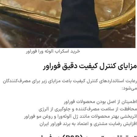
خرید اسکراب آلوئه ورا فوراور
مزایای کنترل کیفیت دقیق فوراور
رعایت استانداردهای کنترل کیفیت باعث مزایای زیر برای مصرف‌کنندگان
می‌شود:
اطمینان از اصل بودن محصولات فوراور
محافظت از سلامت مصرف‌کننده و جلوگیری از آلرژی
اثربخشی بهتر محصولات مانند ژل آلوئه‌ورا و روغن مو فوراور
افزایش رضایت مشتری و اعتماد به برند فوراور ایران