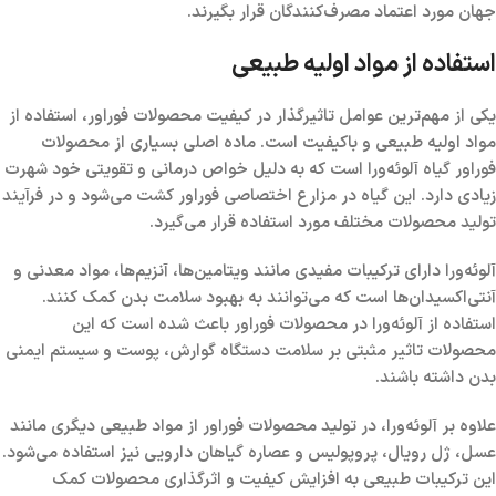
جهان مورد اعتماد مصرف‌کنندگان قرار بگیرند.
استفاده از مواد اولیه طبیعی
یکی از مهم‌ترین عوامل تاثیرگذار در کیفیت محصولات فوراور، استفاده از
مواد اولیه طبیعی و باکیفیت است. ماده اصلی بسیاری از محصولات
فوراور گیاه آلوئه‌ورا است که به دلیل خواص درمانی و تقویتی خود شهرت
زیادی دارد. این گیاه در مزارع اختصاصی فوراور کشت می‌شود و در فرآیند
تولید محصولات مختلف مورد استفاده قرار می‌گیرد.
آلوئه‌ورا دارای ترکیبات مفیدی مانند ویتامین‌ها، آنزیم‌ها، مواد معدنی و
آنتی‌اکسیدان‌ها است که می‌توانند به بهبود سلامت بدن کمک کنند.
استفاده از آلوئه‌ورا در محصولات فوراور باعث شده است که این
محصولات تاثیر مثبتی بر سلامت دستگاه گوارش، پوست و سیستم ایمنی
بدن داشته باشند.
علاوه بر آلوئه‌ورا، در تولید محصولات فوراور از مواد طبیعی دیگری مانند
عسل، ژل رویال، پروپولیس و عصاره گیاهان دارویی نیز استفاده می‌شود.
این ترکیبات طبیعی به افزایش کیفیت و اثرگذاری محصولات کمک