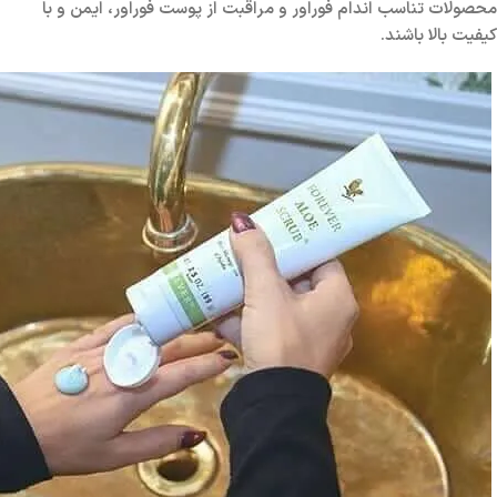
محصولات تناسب اندام فوراور و مراقبت از پوست فوراور، ایمن و با
کیفیت بالا باشند.