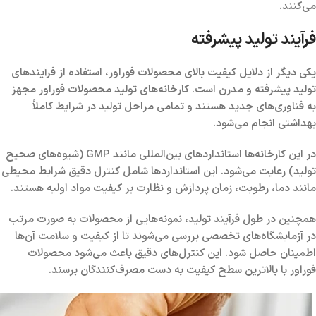
می‌کنند.
فرآیند تولید پیشرفته
یکی دیگر از دلایل کیفیت بالای محصولات فوراور، استفاده از فرآیندهای
تولید پیشرفته و مدرن است. کارخانه‌های تولید محصولات فوراور مجهز
به فناوری‌های جدید هستند و تمامی مراحل تولید در شرایط کاملاً
بهداشتی انجام می‌شود.
در این کارخانه‌ها استانداردهای بین‌المللی مانند GMP (شیوه‌های صحیح
تولید) رعایت می‌شود. این استانداردها شامل کنترل دقیق شرایط محیطی
مانند دما، رطوبت، زمان پردازش و نظارت بر کیفیت مواد اولیه هستند.
همچنین در طول فرآیند تولید، نمونه‌هایی از محصولات به صورت مرتب
در آزمایشگاه‌های تخصصی بررسی می‌شوند تا از کیفیت و سلامت آن‌ها
اطمینان حاصل شود. این کنترل‌های دقیق باعث می‌شود محصولات
فوراور با بالاترین سطح کیفیت به دست مصرف‌کنندگان برسند.