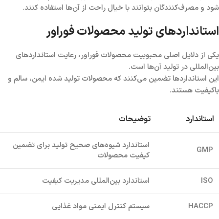
شود و مصرف‌کنندگان بتوانند با خیال راحت از آن‌ها استفاده کنند.
استانداردهای تولید محصولات فوراور
یکی از دلایل اصلی محبوبیت محصولات فوراور، رعایت استانداردهای
بین‌المللی در تولید آن‌ها است.
این استانداردها تضمین می‌کنند که محصولات تولید شده ایمن، سالم و
باکیفیت هستند.
استاندارد
توضیحات
استاندارد شیوه‌های صحیح تولید برای تضمین
GMP
کیفیت محصولات
ISO
استاندارد بین‌المللی مدیریت کیفیت
HACCP
سیستم کنترل ایمنی مواد غذایی