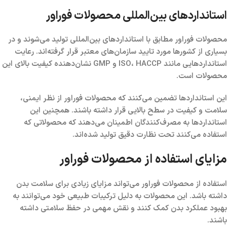
استانداردهای بین‌المللی محصولات فوراور
محصولات فوراور مطابق با استانداردهای بین‌المللی تولید می‌شوند و در
بسیاری از کشورها مورد تایید سازمان‌های معتبر قرار گرفته‌اند. رعایت
استانداردهایی مانند ISO، HACCP و GMP نشان‌دهنده کیفیت بالای این
محصولات است.
این استانداردها تضمین می‌کنند که محصولات فوراور از نظر ایمنی،
سلامت و کیفیت در سطح بالایی قرار داشته باشند. همچنین این
استانداردها به مصرف‌کنندگان اطمینان می‌دهند که محصولاتی که
استفاده می‌کنند تحت نظارت دقیق تولید شده‌اند.
مزایای استفاده از محصولات فوراور
استفاده از محصولات فوراور می‌تواند مزایای زیادی برای سلامت بدن
داشته باشد. این محصولات به دلیل ترکیبات طبیعی خود می‌توانند به
بهبود عملکرد بدن کمک کنند و نقش مهمی در حفظ سلامتی داشته
باشند.