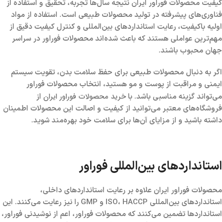
کیفیت محصولات فوراور ایران نتیجه سال‌ها تجربه، تحقیق و استفاده از
فناوری‌های پیشرفته در تولید محصولات طبیعی است. استفاده از مواد
اولیه باکیفیت، رعایت استانداردهای بین‌المللی و کنترل کیفیت دقیق از
مهم‌ترین عواملی هستند که باعث شده‌اند محصولات فوراور در سراسر
جهان محبوب باشند.
اگر به دنبال محصولات طبیعی برای حفظ سلامت بدن، تقویت سیستم
ایمنی و مراقبت از پوست و مو هستید، انتخاب محصولات فوراور
خرید محصولات فوراور ایران
می‌تواند گزینه مناسبی باشد. با
از
فروشگاه‌های معتبر می‌توانید از کیفیت و اصالت این محصولات اطمینان
داشته باشید و از مزایای آن‌ها برای سلامت خود بهره‌مند شوید.
استانداردهای بین‌المللی فوراور
محصولات فوراور ایران علاوه بر رعایت استانداردهای داخلی،
استانداردهای بین‌المللی ISO، HACCP و GMP را نیز رعایت می‌کنند. این
استانداردها تضمین می‌کنند که محصولات فوراور، اعم از نوشیدنی فوراور،