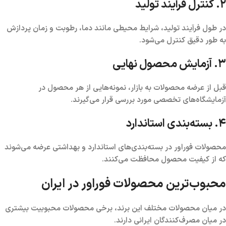
۲. کنترل فرآیند تولید
در طول فرآیند تولید، شرایط محیطی مانند دما، رطوبت و زمان پردازش
به طور دقیق کنترل می‌شود.
۳. آزمایش محصول نهایی
قبل از عرضه محصولات به بازار، نمونه‌هایی از هر محصول در
آزمایشگاه‌های تخصصی مورد بررسی قرار می‌گیرند.
۴. بسته‌بندی استاندارد
محصولات فوراور در بسته‌بندی‌های استاندارد و بهداشتی عرضه می‌شوند
که از کیفیت محصول محافظت می‌کنند.
محبوب‌ترین محصولات فوراور در ایران
در میان محصولات مختلف این برند، برخی محصولات محبوبیت بیشتری
در میان مصرف‌کنندگان ایرانی دارند.