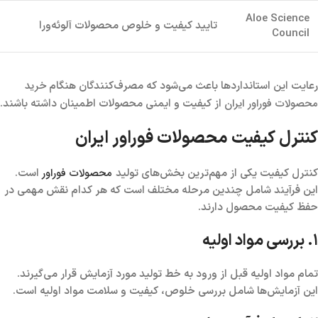
Aloe Science
تایید کیفیت و خلوص محصولات آلوئه‌ورا
Council
خرید
رعایت این استانداردها باعث می‌شود که مصرف‌کنندگان هنگام
محصولات فوراور ایران
از کیفیت و ایمنی محصولات اطمینان داشته باشند.
کنترل کیفیت محصولات فوراور ایران
محصولات فوراور
کنترل کیفیت یکی از مهم‌ترین بخش‌های تولید
است.
این فرآیند شامل چندین مرحله مختلف است که هر کدام نقش مهمی در
حفظ کیفیت محصول دارند.
۱. بررسی مواد اولیه
تمام مواد اولیه قبل از ورود به خط تولید مورد آزمایش قرار می‌گیرند.
این آزمایش‌ها شامل بررسی خلوص، کیفیت و سلامت مواد اولیه است.