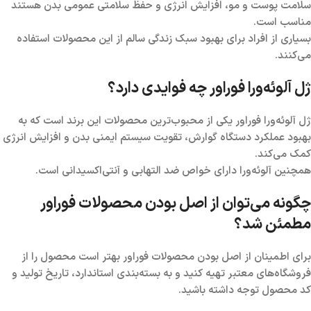
سلامت پوست و مو، افزایش انرژی و حفظ سلامتی عمومی بدن هستند
مناسب است.
بسیاری از افراد برای بهبود سبک زندگی سالم از این محصولات استفاده
می‌کنند.
ژل آلوئه‌ورا فوراور چه فوایدی دارد؟
ژل آلوئه‌ورا فوراور یکی از محبوب‌ترین محصولات این برند است که به
بهبود عملکرد دستگاه گوارش، تقویت سیستم ایمنی بدن و افزایش انرژی
کمک می‌کند.
همچنین آلوئه‌ورا دارای خواص ضد التهابی و آنتی‌اکسیدانی است.
چگونه می‌توان از اصل بودن محصولات فوراور
مطمئن شد؟
برای اطمینان از اصل بودن محصولات فوراور بهتر است محصول را از
فروشگاه‌های معتبر تهیه کنید و به بسته‌بندی استاندارد، تاریخ تولید و
کد محصول توجه داشته باشید.