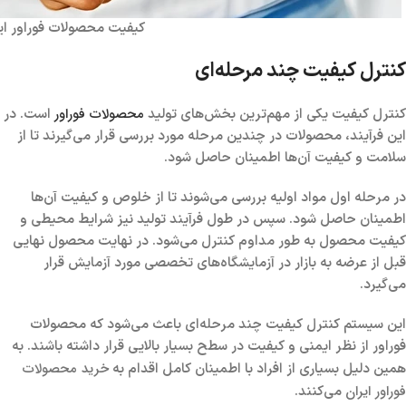
کیفیت محصولات فوراور ای
کنترل کیفیت چند مرحله‌ای
محصولات فوراور
کنترل کیفیت یکی از مهم‌ترین بخش‌های تولید
است. در
این فرآیند، محصولات در چندین مرحله مورد بررسی قرار می‌گیرند تا از
سلامت و کیفیت آن‌ها اطمینان حاصل شود.
در مرحله اول مواد اولیه بررسی می‌شوند تا از خلوص و کیفیت آن‌ها
اطمینان حاصل شود. سپس در طول فرآیند تولید نیز شرایط محیطی و
کیفیت محصول به طور مداوم کنترل می‌شود. در نهایت محصول نهایی
قبل از عرضه به بازار در آزمایشگاه‌های تخصصی مورد آزمایش قرار
می‌گیرد.
این سیستم کنترل کیفیت چند مرحله‌ای باعث می‌شود که محصولات
فوراور از نظر ایمنی و کیفیت در سطح بسیار بالایی قرار داشته باشند. به
خرید محصولات
همین دلیل بسیاری از افراد با اطمینان کامل اقدام به
فوراور ایران
می‌کنند.