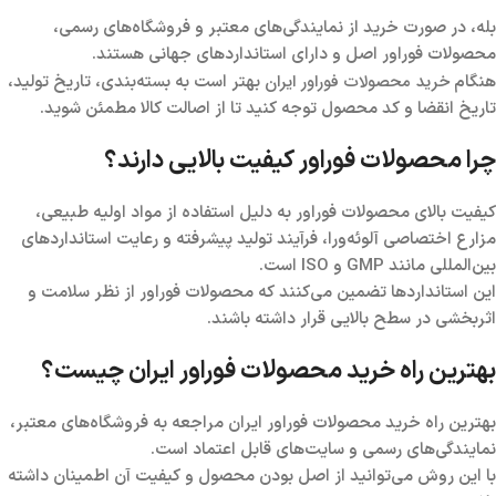
بله، در صورت خرید از نمایندگی‌های معتبر و فروشگاه‌های رسمی،
محصولات فوراور اصل و دارای استانداردهای جهانی هستند.
خرید محصولات فوراور ایران
هنگام
بهتر است به بسته‌بندی، تاریخ تولید،
تاریخ انقضا و کد محصول توجه کنید تا از اصالت کالا مطمئن شوید.
چرا محصولات فوراور کیفیت بالایی دارند؟
کیفیت بالای محصولات فوراور به دلیل استفاده از مواد اولیه طبیعی،
مزارع اختصاصی آلوئه‌ورا، فرآیند تولید پیشرفته و رعایت استانداردهای
بین‌المللی مانند GMP و ISO است.
این استانداردها تضمین می‌کنند که محصولات فوراور از نظر سلامت و
اثربخشی در سطح بالایی قرار داشته باشند.
بهترین راه خرید محصولات فوراور ایران چیست؟
بهترین راه خرید محصولات فوراور ایران مراجعه به فروشگاه‌های معتبر،
نمایندگی‌های رسمی و سایت‌های قابل اعتماد است.
با این روش می‌توانید از اصل بودن محصول و کیفیت آن اطمینان داشته