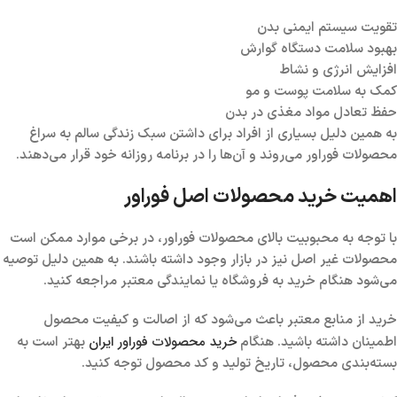
تقویت سیستم ایمنی بدن
بهبود سلامت دستگاه گوارش
افزایش انرژی و نشاط
کمک به سلامت پوست و مو
حفظ تعادل مواد مغذی در بدن
به همین دلیل بسیاری از افراد برای داشتن سبک زندگی سالم به سراغ
محصولات فوراور می‌روند و آن‌ها را در برنامه روزانه خود قرار می‌دهند.
اهمیت خرید محصولات اصل فوراور
با توجه به محبوبیت بالای محصولات فوراور، در برخی موارد ممکن است
محصولات غیر اصل نیز در بازار وجود داشته باشند. به همین دلیل توصیه
می‌شود هنگام خرید به فروشگاه یا نمایندگی معتبر مراجعه کنید.
خرید از منابع معتبر باعث می‌شود که از اصالت و کیفیت محصول
خرید محصولات فوراور ایران
اطمینان داشته باشید. هنگام
بهتر است به
بسته‌بندی محصول، تاریخ تولید و کد محصول توجه کنید.