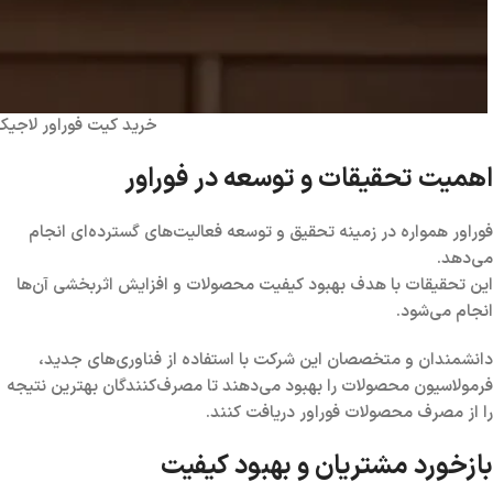
خرید کیت فوراور لاجیک
اهمیت تحقیقات و توسعه در فوراور
فوراور همواره در زمینه تحقیق و توسعه فعالیت‌های گسترده‌ای انجام
می‌دهد.
این تحقیقات با هدف بهبود کیفیت محصولات و افزایش اثربخشی آن‌ها
انجام می‌شود.
دانشمندان و متخصصان این شرکت با استفاده از فناوری‌های جدید،
فرمولاسیون محصولات را بهبود می‌دهند تا مصرف‌کنندگان بهترین نتیجه
را از مصرف محصولات فوراور دریافت کنند.
بازخورد مشتریان و بهبود کیفیت