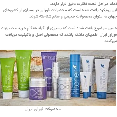
تمام مراحل تحت نظارت دقیق قرار دارند.
این رویکرد باعث شده است که محصولات فوراور در بسیاری از کشورهای
جهان به عنوان محصولات طبیعی و سالم شناخته شوند.
خرید محصولات
همین موضوع باعث شده است که بسیاری از افراد هنگام
فوراور ایران
اطمینان داشته باشند که محصولی اصل و باکیفیت دریافت
می‌کنند.
محصولات فوراور ایران