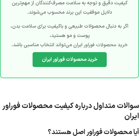
کیفیت دقیق و توجه به سلامت مصرف‌کنندگان از مهم‌ترین
دلایل موفقیت این برند محسوب می‌شوند.
اگر به دنبال محصولات طبیعی و باکیفیت برای سلامت بدن،
پوست و مو هستید،
خرید محصولات فوراور ایران
می‌تواند انتخاب مناسبی باشد.
خرید محصولات فوراور ایران
سوالات متداول درباره کیفیت محصولات فوراور
ایران
آیا محصولات فوراور اصل هستند؟