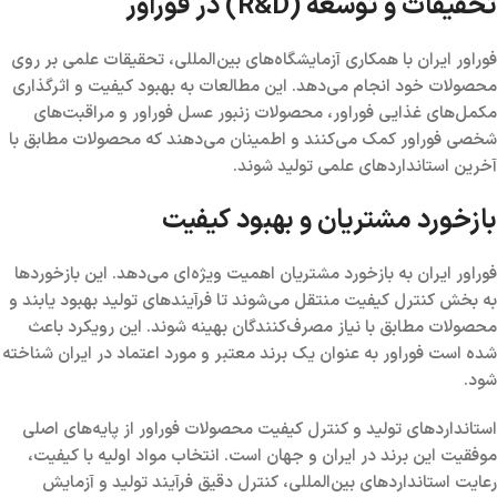
تحقیقات و توسعه (R&D) در فوراور
فوراور ایران با همکاری آزمایشگاه‌های بین‌المللی، تحقیقات علمی بر روی
محصولات خود انجام می‌دهد. این مطالعات به بهبود کیفیت و اثرگذاری
مکمل‌های غذایی فوراور، محصولات زنبور عسل فوراور و مراقبت‌های
شخصی فوراور کمک می‌کنند و اطمینان می‌دهند که محصولات مطابق با
آخرین استانداردهای علمی تولید شوند.
بازخورد مشتریان و بهبود کیفیت
فوراور ایران به بازخورد مشتریان اهمیت ویژه‌ای می‌دهد. این بازخوردها
به بخش کنترل کیفیت منتقل می‌شوند تا فرآیندهای تولید بهبود یابند و
محصولات مطابق با نیاز مصرف‌کنندگان بهینه شوند. این رویکرد باعث
شده است فوراور به عنوان یک برند معتبر و مورد اعتماد در ایران شناخته
شود.
استانداردهای تولید و کنترل کیفیت محصولات فوراور از پایه‌های اصلی
موفقیت این برند در ایران و جهان است. انتخاب مواد اولیه با کیفیت،
رعایت استانداردهای بین‌المللی، کنترل دقیق فرآیند تولید و آزمایش