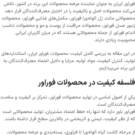
فوراور ایران به عنوان نماینده عرضه محصولات این برند در کشور، تلاش
می‌کند محصولات اصل و باکیفیت را در اختیار مصرف‌کنندگان قرار دهد.
محصولاتی مانند ژل آلوئه‌ورا فوراور، مکمل‌های غذایی فوراور، محصولات
زنبور عسل فوراور، محصولات مراقبت از پوست و مو و محصولات تناسب
اندام فوراور از جمله محصولاتی هستند که در میان کاربران ایرانی
محبوبیت زیادی دارند.
کیفیت محصولات فوراور ایران
در این مقاله به بررسی کامل
، استانداردهای
تولید، کنترل کیفیت، مواد اولیه، مزایا و دلایل اعتماد مصرف‌کنندگان به
این برند می‌پردازیم.
فلسفه کیفیت در محصولات فوراور
یکی از اصول اساسی در تولید محصولات فوراور، تمرکز بر کیفیت و سلامت
مصرف‌کنندگان است.
فوراور باور دارد که تنها راه حفظ اعتماد مشتریان، تولید محصولاتی است
که از نظر کیفیت، ایمنی و اثربخشی در بالاترین سطح قرار داشته باشند.
از مرحله کاشت گیاه آلوئه‌ورا تا فرآوری، بسته‌بندی و عرضه محصولات،