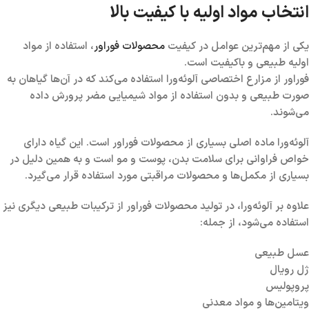
انتخاب مواد اولیه با کیفیت بالا
یکی از مهم‌ترین عوامل در کیفیت
محصولات فوراور
، استفاده از مواد
اولیه طبیعی و باکیفیت است.
فوراور از مزارع اختصاصی آلوئه‌ورا استفاده می‌کند که در آن‌ها گیاهان به
صورت طبیعی و بدون استفاده از مواد شیمیایی مضر پرورش داده
می‌شوند.
آلوئه‌ورا ماده اصلی بسیاری از محصولات فوراور است. این گیاه دارای
خواص فراوانی برای سلامت بدن، پوست و مو است و به همین دلیل در
بسیاری از مکمل‌ها و محصولات مراقبتی مورد استفاده قرار می‌گیرد.
علاوه بر آلوئه‌ورا، در تولید محصولات فوراور از ترکیبات طبیعی دیگری نیز
استفاده می‌شود، از جمله:
عسل طبیعی
ژل رویال
پروپولیس
ویتامین‌ها و مواد معدنی