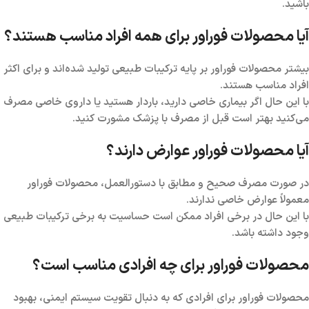
باشید.
آیا محصولات فوراور برای همه افراد مناسب هستند؟
بیشتر محصولات فوراور بر پایه ترکیبات طبیعی تولید شده‌اند و برای اکثر
افراد مناسب هستند.
با این حال اگر بیماری خاصی دارید، باردار هستید یا داروی خاصی مصرف
می‌کنید بهتر است قبل از مصرف با پزشک مشورت کنید.
آیا محصولات فوراور عوارض دارند؟
در صورت مصرف صحیح و مطابق با دستورالعمل، محصولات فوراور
معمولاً عوارض خاصی ندارند.
با این حال در برخی افراد ممکن است حساسیت به برخی ترکیبات طبیعی
وجود داشته باشد.
محصولات فوراور برای چه افرادی مناسب است؟
محصولات فوراور برای افرادی که به دنبال تقویت سیستم ایمنی، بهبود