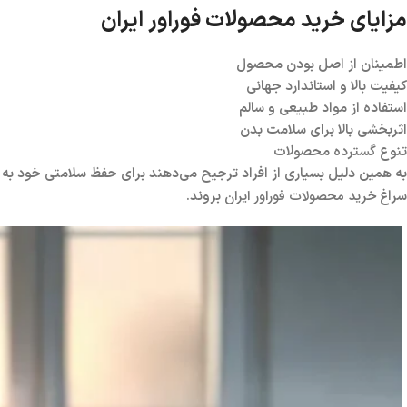
مزایای خرید محصولات فوراور ایران
اطمینان از اصل بودن محصول
کیفیت بالا و استاندارد جهانی
استفاده از مواد طبیعی و سالم
اثربخشی بالا برای سلامت بدن
تنوع گسترده محصولات
به همین دلیل بسیاری از افراد ترجیح می‌دهند برای حفظ سلامتی خود به
خرید محصولات فوراور ایران
سراغ
بروند.