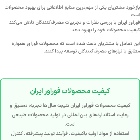
بازخورد مشتریان یکی از مهم‌ترین منابع اطلاعاتی برای بهبود محصولات
است.
فوراور ایران با بررسی نظرات و تجربیات مصرف‌کنندگان تلاش می‌کند
کیفیت محصولات خود را بهبود دهد.
این تعامل با مشتریان باعث شده است که محصولات فوراور همواره
مطابق با نیازهای مصرف‌کنندگان توسعه پیدا کنند.
کیفیت محصولات فوراور ایران
کیفیت محصولات فوراور ایران نتیجه سال‌ها تجربه، تحقیق و
رعایت استانداردهای بین‌المللی در تولید محصولات طبیعی
است.
استفاده از مواد اولیه باکیفیت، فرآیند تولید پیشرفته، کنترل