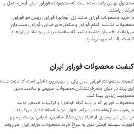
محصول نهایی باعث شده است که محصولات فوراور ایران ایمن، اصل و
اثرگذار باشند.
با خرید محصولات فوراور مانند ژل آلوئه‌ورا فوراور، روغن مو فوراور،
محصولات تناسب اندام فوراور و مکمل‌های غذایی فوراور، مشتریان
می‌توانند اطمینان داشته باشند که سلامت، زیبایی و شادابی آن‌ها با
کیفیت بالا تضمین می‌شود.
کیفیت محصولات فوراور ایران
کیفیت محصولات فوراور ایران یکی از مهم‌ترین دلایلی است که باعث شده
این برند در میان مصرف‌کنندگان محصولات طبیعی و سلامت‌محور
محبوبیت زیادی پیدا کند.
محصولات فوراور که بر پایه گیاه آلوئه‌ورا و ترکیبات طبیعی تولید
می‌شوند، سال‌هاست در سراسر جهان مورد استفاده قرار می‌گیرند.
در ایران نیز بسیاری از افراد برای حفظ سلامتی، زیبایی پوست و مو و
خرید محصولات فوراور ایران
تقویت سیستم ایمنی بدن به سراغ
می‌روند.