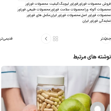
فروش محصولات فوراور
فوراور لیوینگ
کیفیت محصولات فوراور
محصولات آلوئه ورا
محصولات سلامت فوراور
محصولات طبیعی فوراور
محصولات فوراور اصل
محصولات فوراور ایران
مکمل های فوراور
نمایندگی فوراور ایران
قدیمی‌تر
جدیدتر
نوشته های مرتبط