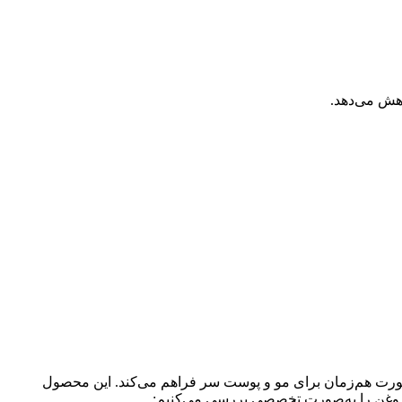
اهش می‌دهد.
‌صورت هم‌زمان برای مو و پوست سر فراهم می‌کند. این محصول
ن روغن را به‌صورت تخصصی بررسی می‌کنیم: