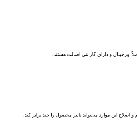
اً اورجینال و دارای گارانتی اصالت هستند.
 اصلاح این موارد می‌تواند تاثیر محصول را چند برابر کند.