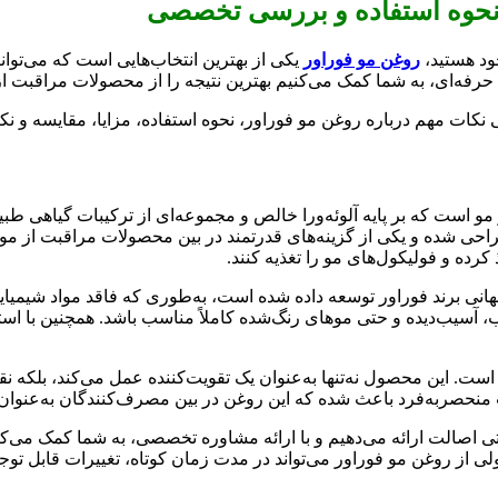
، نحوه استفاده و بررسی تخصصی
ود هستید،
روغن مو فوراور
یکی از بهترین انتخاب‌هایی است که می‌توا
 حرفه‌ای، به شما کمک می‌کنیم بهترین نتیجه را از محصولات مراقبت از 
کات مهم درباره روغن مو فوراور، نحوه استفاده، مزایا، مقایسه و نکات
 است که بر پایه آلوئه‌ورا خالص و مجموعه‌ای از ترکیبات گیاهی ط
حی شده و یکی از گزینه‌های قدرتمند در بین محصولات مراقبت از مو
کرده و فولیکول‌های مو را تغذیه کنند.
هانی برند فوراور توسعه داده شده است، به‌طوری که فاقد مواد شیمیایی
آسیب‌دیده و حتی موهای رنگ‌شده کاملاً مناسب باشد. همچنین با است
است. این محصول نه‌تنها به‌عنوان یک تقویت‌کننده عمل می‌کند، بلک
ب منحصربه‌فرد باعث شده که این روغن در بین مصرف‌کنندگان به‌عنوا
رانتی اصالت ارائه می‌دهیم و با ارائه مشاوره تخصصی، به شما کمک می‌ک
 از روغن مو فوراور می‌تواند در مدت زمان کوتاه، تغییرات قابل تو