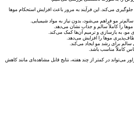
 جلوگیری می‌کند. این فرآیند به مرور باعث افزایش استحکام موها
لم‌تر مو فراهم می‌شود، بدون نیاز به مواد شیمیایی.
ا را کاملاً سالم و جذاب نشان می‌دهد.
 مو، به بازسازی و ترمیم آن‌ها کمک می‌کند.
ف‌پذیری موها را افزایش می‌دهد.
الم برای رشد مو ایجاد می‌کند.
 کاملاً مناسب باشد.
می‌تواند در کمتر از چند هفته، نتایج قابل مشاهده‌ای مانند کاهش