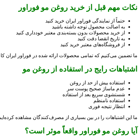
نکات مهم قبل از خرید روغن مو فوراور
حتماً از نمایندگی فوراور ایران خرید کنید
به اصالت محصول توجه داشته باشید
از خرید محصولات بدون بسته‌بندی معتبر خودداری کنید
به تاریخ انقضا دقت کنید
از فروشگاه‌های معتبر خرید کنید
ما تضمین می‌کنیم که تمامی محصولات ارائه شده در فوراور ایران کامل
اشتباهات رایج در استفاده از روغن مو
استفاده بیش از حد از روغن
عدم ماساژ صحیح پوست سر
شستشوی سریع بعد از استفاده
استفاده نامنظم
انتظار نتیجه فوری
ما این اشتباهات را در بین بسیاری از مصرف‌کنندگان مشاهده کرده‌ایم و
آیا روغن مو فوراور واقعاً موثر است؟