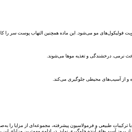
قویت فولیکول‌های مو می‌شود. این ماده همچنین التهاب پوست سر را ک
اعث نرمی، درخشندگی و تغذیه موها می‌شوند.
ا ترکیبات طبیعی و فرمولاسیون پیشرفته، مجموعه‌ای از مزایا را به
 بروز آسیب‌های آینده جلوگیری نماید. در ادامه مهم‌ترین مزایای ای