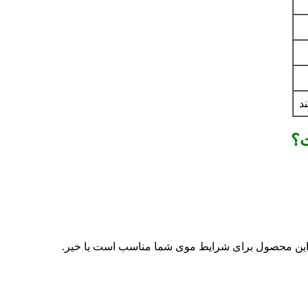
د
ت؟
ه این محصول برای شرایط موی شما مناسب است یا خیر.