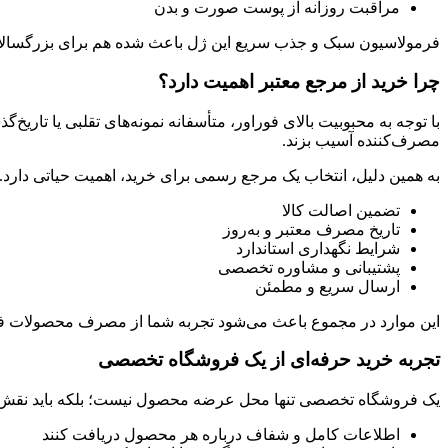
مراقبت روزانه از پوست صورت و بدن
فرمولاسیون سبک و جذب سریع این ژل باعث شده هم برای بزرگسالان و ه
چرا خرید از مرجع معتبر اهمیت دارد؟
با توجه به محبوبیت بالای فوراور، متأسفانه نمونه‌های تقلبی یا تاریخ
مصرف‌کننده آسیب بزند.
به همین دلیل، انتخاب یک مرجع رسمی برای خرید، اهمیت حیاتی دارد.
تضمین اصالت کالا
تاریخ مصرف معتبر و به‌روز
شرایط نگهداری استاندارد
پشتیبانی و مشاوره تخصصی
ارسال سریع و مطمئن
این موارد در مجموع باعث می‌شود تجربه شما از مصرف محصولات فو
تجربه خرید حرفه‌ای از یک فروشگاه تخصصی
یک فروشگاه تخصصی تنها محل عرضه محصول نیست؛ بلکه باید نقش راهن
اطلاعات کامل و شفاف درباره هر محصول دریافت کنند