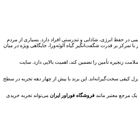
 در حفظ انرژی، شادابی و تندرستی افراد دارد. بسیاری از مردم
با تمرکز بر قدرت شگفت‌انگیز گیاه آلوئه‌ورا، جایگاهی ویژه در میان
امت زنجیره تأمین را تضمین کند، اهمیت بالایی دارد. سایت
 کیفی سخت‌گیرانه‌اند. این برند با بیش از چهار دهه تجربه در سطح
 یک مرجع معتبر مانند
فروشگاه فوراور ایران
می‌تواند تجربه خریدی