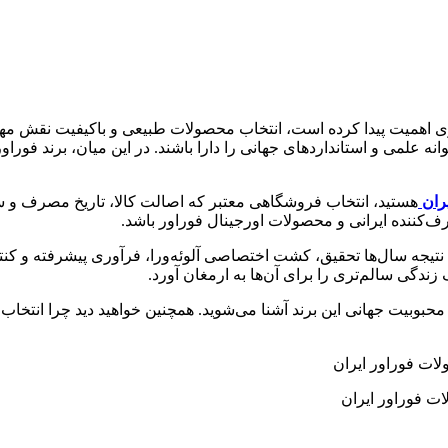
 اهمیت پیدا کرده است، انتخاب محصولات طبیعی و باکیفیت نقش مهمی
علمی و استانداردهای جهانی را دارا باشند. در این میان، برند فوراور 
ران
هستید، انتخاب فروشگاهی معتبر که اصالت کالا، تاریخ مصرف و سل
تیجه سال‌ها تحقیق، کشت اختصاصی آلوئه‌ورا، فرآوری پیشرفته و کنترل
 زندگی سالم‌تری را برای آن‌ها به ارمغان آورد.
محبوبیت جهانی این برند آشنا می‌شوید. همچنین خواهید دید چرا انتخاب
ت فوراور ایران