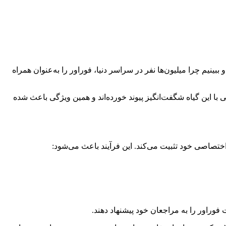
ینیم چرا میلیون‌ها نفر در سراسر دنیا، فوراور را به‌عنوان همراه
عی با این گیاه شگفت‌انگیز پیوند خورده‌اند و همین ویژگی باعث شده
ری اختصاصی خود تثبیت می‌کند. این فرآیند باعث می‌شود:
ور را به مراجعان خود پیشنهاد دهند.