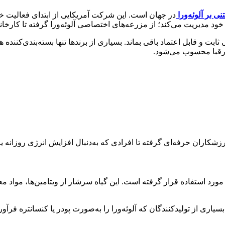
 بر آلوئه‌ورا
در جهان است. این شرکت آمریکایی از ابتدای فعالیت 
ا خود مدیریت می‌کند؛ از مزرعه‌های اختصاصی آلوئه‌ورا گرفته تا کارخان
 و قابل اعتماد باقی بماند. بسیاری از برندها تنها بسته‌بندی‌کننده
 رقبا محسوب می‌شود.
شکاران حرفه‌ای گرفته تا افرادی که به‌دنبال افزایش انرژی روزانه 
د استفاده قرار گرفته است. این گیاه سرشار از ویتامین‌ها، مواد معدن
ری از تولیدکنندگان که آلوئه‌ورا را به‌صورت پودر یا کنسانتره فرآوری