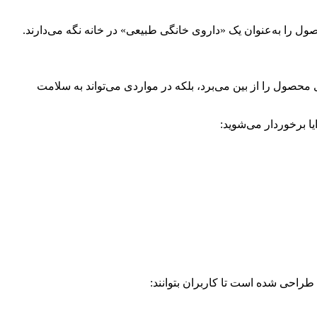
ل را به‌عنوان یک «داروی خانگی طبیعی» در خانه نگه می‌دارند.
ی محصول را از بین می‌برد، بلکه در مواردی می‌تواند به سلامت
یا برخوردار می‌شوید:
طراحی شده است تا کاربران بتوانند: