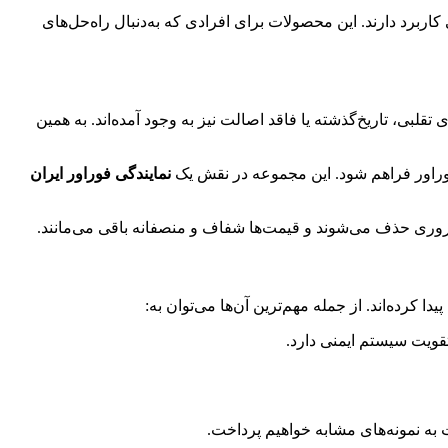
برد دارند. این محصولات برای افرادی که به‌دنبال راه‌حل‌های
قلبی، تاریخ‌گذشته یا فاقد اصالت نیز به وجود آمده‌اند. به همین
نمایندگی فوراور ایران
ضروری حذف می‌شوند و قیمت‌ها شفاف و منصفانه باقی می‌مانند.
کرده‌اند. از جمله مهم‌ترین آن‌ها می‌توان به:
قویت سیستم ایمنی دارد.
به نمونه‌های مشابه خواهیم پرداخت.