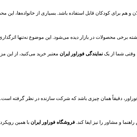
م برای کودکان قابل استفاده باشد. بسیاری از خانواده‌ها، این محصو
‌گذشته برخی محصولات در بازار دیده می‌شود. این موضوع نه‌تنها اثرگذار
 وقتی شما از یک
نمایندگی فوراور ایران
معتبر خرید می‌کنید، از این مزا
راور، دقیقاً همان چیزی باشد که شرکت سازنده در نظر گرفته است.
ما و مشاور را نیز ایفا کند.
فروشگاه فوراور ایران
با همین رویکرد 