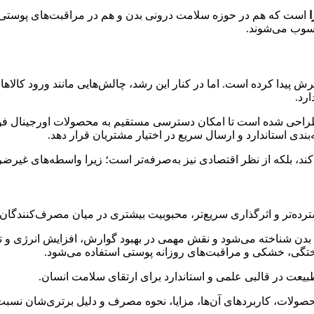
است که هم در حوزه سلامت درونی بدن و هم در مراقبت‌های پوستی کار
حسوب می‌شوند.
ش پیدا کرده است. اما در کنار این رشد، چالش‌هایی مانند ورود کالاهای ت
رد.
ندی استاندارد و ارسال سریع در اختیار مشتریان قرار دهد.
‌کند، بلکه از نظر اقتصادی نیز به‌صرفه‌تر است؛ زیرا واسطه‌های غیر
ه‌تر و اثرگذاری سریع‌تر، محبوبیت بیشتری در میان مصرف‌کنندگان پیدا 
 بدن شناخته می‌شود و نقش مهمی در بهبود گوارش، افزایش انرژی و ت
تگی، خشکی و مراقبت‌های روزانه پوستی استفاده می‌شود.
بیعت در قالبی علمی و استاندارد برای ارتقای سلامت انسان.
لات، کاربردهای آن‌ها، مزایا، نحوه مصرف و دلیل برتری‌شان نسبت 