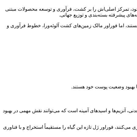
خود، تمرکز اصلی‌اش را بر کشت، فرآوری و توسعه محصولات مبتنی
ه‌های پیشرفته بسته‌بندی و توزیع جهانی.
 هستند، اما فوراور مالک زمین‌های کشت آلوئه‌ورا، خطوط فرآوری و
یا بهبود وضعیت پوست خود هستند.
ی، آنزیم‌ها و اسیدهای آمینه است که می‌توانند نقش مهمی در بهبود
 می‌کنند، فوراور ژل تازه این گیاه را مستقیماً استخراج و با فناوری