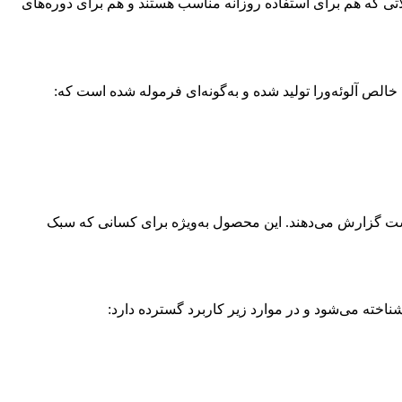
اتی که هم برای استفاده روزانه مناسب هستند و هم برای دوره‌های
خالص آلوئه‌ورا تولید شده و به‌گونه‌ای فرموله شده است که:
وست گزارش می‌دهند. این محصول به‌ویژه برای کسانی که سبک
اخته می‌شود و در موارد زیر کاربرد گسترده دارد: