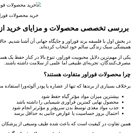
خرید محصولات فوراو
بررسی تخصصی محصولات و مزایای خرید از 
در بخش اول با فلسفه برند فوراور و جایگاه جهانی آن آشنا شدیم. حالا 
همیشگی سبک زندگی سالم خود انتخاب کرده‌اند.
یکی از مهم‌ترین دلایل محبوبیت فوراور، تنوع بالا در کنار حفظ یک هست
مصرف‌کنندگان، تجربه‌ای طبیعی اما علمی از سلامت داشته باشند.
چرا محصولات فوراور متفاوت هستند؟
برخلاف بسیاری از برندها که تنها از عصاره یا پودر آلوئه‌ورا استفاده 
بیشترین میزان مواد مؤثر گیاه حفظ شود
محصول نهایی کمترین فرآوری شیمیایی را داشته باشد
جذب مواد مغذی توسط بدن سریع‌تر و مؤثرتر انجام شود
احتمال بروز حساسیت یا عوارض جانبی به حداقل برسد
همین تفاوت در کیفیت است که باعث شده طیف وسیعی از پزشکان طب