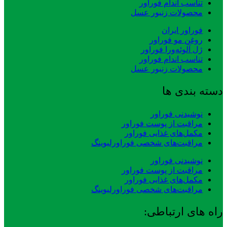
تناسب اندام فوراور
محصولات زنبور عسل
فوراور ایران
روغن مو فوراور
ژل آلوئه‌ورا فوراور
تناسب اندام فوراور
محصولات زنبور عسل
دسته بندی ها
نوشیدنی فوراور
مراقبت از پوست فوراور
مکمل‌های غذایی فوراور
مراقبت‌های شخصی فوراورلیوینگ
نوشیدنی فوراور
مراقبت از پوست فوراور
مکمل‌های غذایی فوراور
مراقبت‌های شخصی فوراورلیوینگ
راه های ارتباطی: