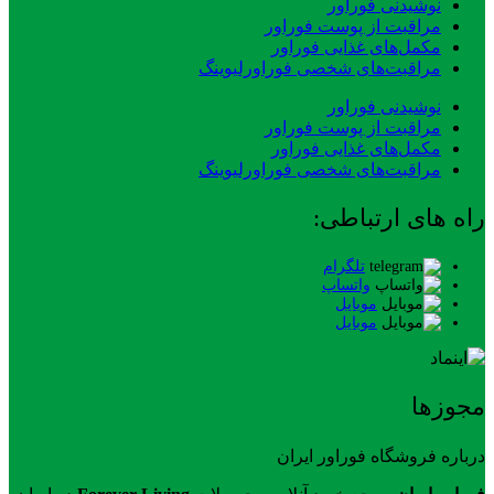
نوشیدنی فوراور
مراقبت از پوست فوراور
مکمل‌های غذایی فوراور
مراقبت‌های شخصی فوراورلیوینگ
نوشیدنی فوراور
مراقبت از پوست فوراور
مکمل‌های غذایی فوراور
مراقبت‌های شخصی فوراورلیوینگ
راه های ارتباطی:
تلگرام
واتساپ
موبایل
موبایل
مجوزها
درباره فروشگاه فوراور ایران