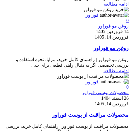
ادامه مطالعه
فوراور
0
روغن مو فوراور
14 فروردین 1405
فروردین 14, 1405
روغن مو فوراور
روغن مو فوراور | راهنمای کامل خرید، مزایا، نحوه استفاده و
بررسی تخصصی اگر به دنبال راهی قطعی برای ت...
ادامه مطالعه
فوراور
0
محصولات پوستی فوراور
26 اسفند 1404
فروردین 14, 1405
محصولات مراقبت از پوست فوراور
محصولات مراقبت از پوست فوراور | راهنمای کامل خرید، بررسی