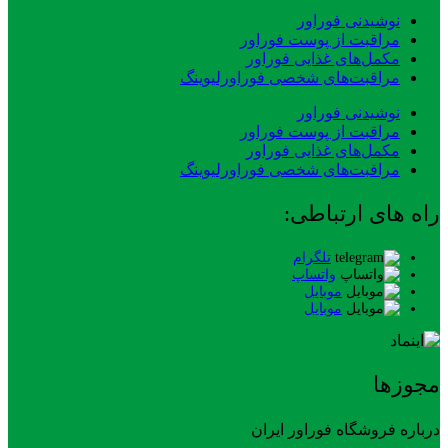
نوشیدنی فوراور
مراقبت از پوست فوراور
مکمل‌های غذایی فوراور
مراقبت‌های شخصی فوراورلیوینگ
نوشیدنی فوراور
مراقبت از پوست فوراور
مکمل‌های غذایی فوراور
مراقبت‌های شخصی فوراورلیوینگ
راه های ارتباطی:
تلگرام
واتساپ
موبایل
موبایل
مجوزها
درباره فروشگاه فوراور ایران