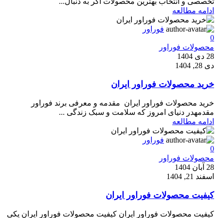
تخصصی و انتخاب بهترین محصولات اگر به دنبال...
ادامه مطالعه
فوراور
0
محصولات فوراور
28 دی 1404
دی 28, 1404
خرید محصولات فوراور ایران
خرید محصولات فوراور ایران مقدمه و معرفی برند فوراور
مقدمهدر دنیای امروز که سلامت و سبک زندگی ...
ادامه مطالعه
فوراور
0
محصولات فوراور
28 آبان 1404
اسفند 21, 1404
کیفیت محصولات فوراور ایران
کیفیت محصولات فوراور ایران کیفیت محصولات فوراور ایران یکی