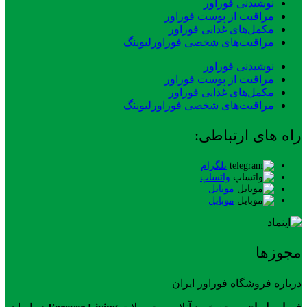
نوشیدنی فوراور
مراقبت از پوست فوراور
مکمل‌های غذایی فوراور
مراقبت‌های شخصی فوراورلیوینگ
نوشیدنی فوراور
مراقبت از پوست فوراور
مکمل‌های غذایی فوراور
مراقبت‌های شخصی فوراورلیوینگ
راه های ارتباطی:
تلگرام
واتساپ
موبایل
موبایل
مجوزها
درباره فروشگاه فوراور ایران