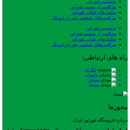
نوشیدنی فوراور
مراقبت از پوست فوراور
مکمل‌های غذایی فوراور
مراقبت‌های شخصی فوراورلیوینگ
نوشیدنی فوراور
مراقبت از پوست فوراور
مکمل‌های غذایی فوراور
مراقبت‌های شخصی فوراورلیوینگ
راه های ارتباطی:
تلگرام
واتساپ
موبایل
موبایل
مجوزها
درباره فروشگاه فوراور ایران