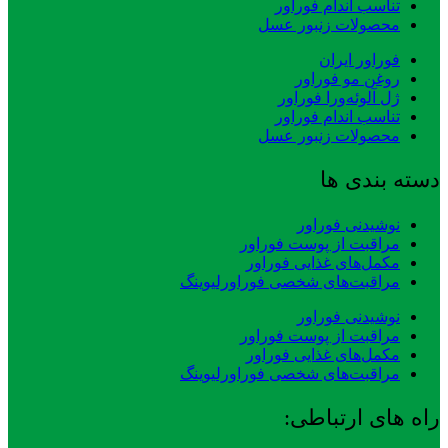
تناسب اندام فوراور
محصولات زنبور عسل
فوراور ایران
روغن مو فوراور
ژل آلوئه‌ورا فوراور
تناسب اندام فوراور
محصولات زنبور عسل
دسته بندی ها
نوشیدنی فوراور
مراقبت از پوست فوراور
مکمل‌های غذایی فوراور
مراقبت‌های شخصی فوراورلیوینگ
نوشیدنی فوراور
مراقبت از پوست فوراور
مکمل‌های غذایی فوراور
مراقبت‌های شخصی فوراورلیوینگ
راه های ارتباطی: