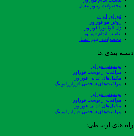
محصولات زنبور عسل
فوراور ایران
روغن مو فوراور
ژل آلوئه‌ورا فوراور
تناسب اندام فوراور
محصولات زنبور عسل
دسته بندی ها
نوشیدنی فوراور
مراقبت از پوست فوراور
مکمل‌های غذایی فوراور
مراقبت‌های شخصی فوراورلیوینگ
نوشیدنی فوراور
مراقبت از پوست فوراور
مکمل‌های غذایی فوراور
مراقبت‌های شخصی فوراورلیوینگ
راه های ارتباطی: