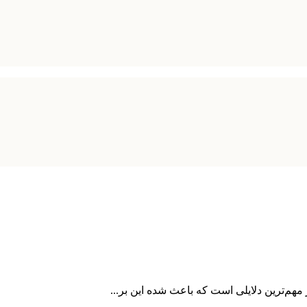
هم‌ترین دلایلی است که باعث شده این بر...