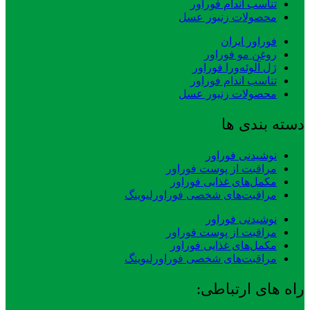
تناسب اندام فوراور
محصولات زنبور عسل
فوراور ایران
روغن مو فوراور
ژل آلوئه‌ورا فوراور
تناسب اندام فوراور
محصولات زنبور عسل
دسته بندی ها
نوشیدنی فوراور
مراقبت از پوست فوراور
مکمل‌های غذایی فوراور
مراقبت‌های شخصی فوراورلیوینگ
نوشیدنی فوراور
مراقبت از پوست فوراور
مکمل‌های غذایی فوراور
مراقبت‌های شخصی فوراورلیوینگ
راه های ارتباطی: