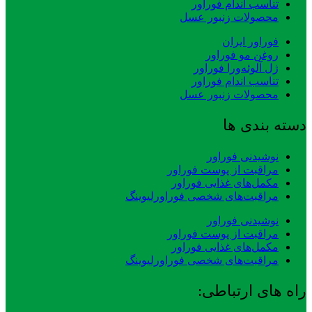
تناسب اندام فوراور
محصولات زنبور عسل
فوراور ایران
روغن مو فوراور
ژل آلوئه‌ورا فوراور
تناسب اندام فوراور
محصولات زنبور عسل
دسته بندی ها
نوشیدنی فوراور
مراقبت از پوست فوراور
مکمل‌های غذایی فوراور
مراقبت‌های شخصی فوراورلیوینگ
نوشیدنی فوراور
مراقبت از پوست فوراور
مکمل‌های غذایی فوراور
مراقبت‌های شخصی فوراورلیوینگ
راه های ارتباطی: