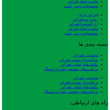
تناسب اندام فوراور
محصولات زنبور عسل
فوراور ایران
روغن مو فوراور
ژل آلوئه‌ورا فوراور
تناسب اندام فوراور
محصولات زنبور عسل
دسته بندی ها
نوشیدنی فوراور
مراقبت از پوست فوراور
مکمل‌های غذایی فوراور
مراقبت‌های شخصی فوراورلیوینگ
نوشیدنی فوراور
مراقبت از پوست فوراور
مکمل‌های غذایی فوراور
مراقبت‌های شخصی فوراورلیوینگ
راه های ارتباطی: