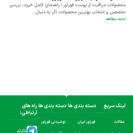
محصولات مراقبت از پوست فوراور | راهنمای کامل خرید، بررسی
تخصصی و انتخاب بهترین محصولات اگر به دنبال...
ادامه مطالعه
لینک سریع
دسته بندی ها
دسته بندی ها
راه های
ارتباطی:
مقالات
فوراور ایران
نوشیدنی فوراور
تلگرام