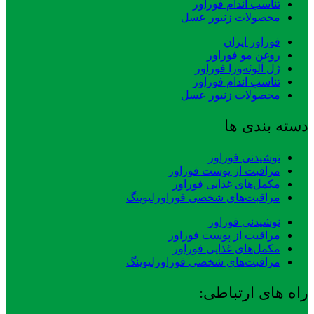
تناسب اندام فوراور
محصولات زنبور عسل
فوراور ایران
روغن مو فوراور
ژل آلوئه‌ورا فوراور
تناسب اندام فوراور
محصولات زنبور عسل
دسته بندی ها
نوشیدنی فوراور
مراقبت از پوست فوراور
مکمل‌های غذایی فوراور
مراقبت‌های شخصی فوراورلیوینگ
نوشیدنی فوراور
مراقبت از پوست فوراور
مکمل‌های غذایی فوراور
مراقبت‌های شخصی فوراورلیوینگ
راه های ارتباطی: