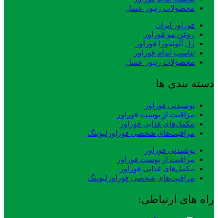
محصولات زنبور عسل
فوراور ایران
روغن مو فوراور
ژل آلوئه‌ورا فوراور
تناسب اندام فوراور
محصولات زنبور عسل
دسته بندی ها
نوشیدنی فوراور
مراقبت از پوست فوراور
مکمل‌های غذایی فوراور
مراقبت‌های شخصی فوراورلیوینگ
نوشیدنی فوراور
مراقبت از پوست فوراور
مکمل‌های غذایی فوراور
مراقبت‌های شخصی فوراورلیوینگ
راه های ارتباطی: