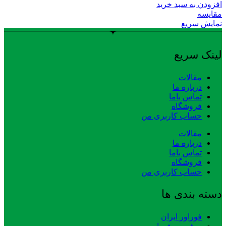
افزودن به سبد خرید
مقایسه
نمایش سریع
لینک سریع
مقالات
درباره ما
تماس باما
فروشگاه
حساب کاربری من
مقالات
درباره ما
تماس باما
فروشگاه
حساب کاربری من
دسته بندی ها
فوراور ایران