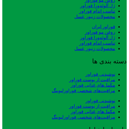
روغن مو فوراور
ژل آلوئه‌ورا فوراور
تناسب اندام فوراور
محصولات زنبور عسل
فوراور ایران
روغن مو فوراور
ژل آلوئه‌ورا فوراور
تناسب اندام فوراور
محصولات زنبور عسل
دسته بندی ها
نوشیدنی فوراور
مراقبت از پوست فوراور
مکمل‌های غذایی فوراور
مراقبت‌های شخصی فوراورلیوینگ
نوشیدنی فوراور
مراقبت از پوست فوراور
مکمل‌های غذایی فوراور
مراقبت‌های شخصی فوراورلیوینگ