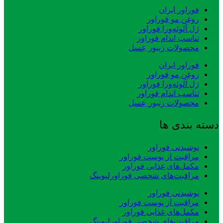
فوراور ایران
روغن مو فوراور
ژل آلوئه‌ورا فوراور
تناسب اندام فوراور
محصولات زنبور عسل
فوراور ایران
روغن مو فوراور
ژل آلوئه‌ورا فوراور
تناسب اندام فوراور
محصولات زنبور عسل
دسته بندی ها
نوشیدنی فوراور
مراقبت از پوست فوراور
مکمل‌های غذایی فوراور
مراقبت‌های شخصی فوراورلیوینگ
نوشیدنی فوراور
مراقبت از پوست فوراور
مکمل‌های غذایی فوراور
مراقبت‌های شخصی فوراورلیوینگ