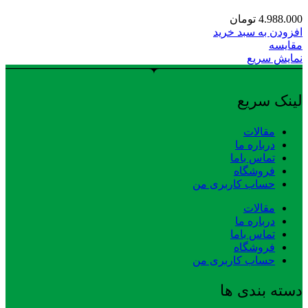
4.988.000
تومان
افزودن به سبد خرید
مقایسه
نمایش سریع
لینک سریع
مقالات
درباره ما
تماس باما
فروشگاه
حساب کاربری من
مقالات
درباره ما
تماس باما
فروشگاه
حساب کاربری من
دسته بندی ها