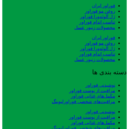
فوراور ایران
روغن مو فوراور
ژل آلوئه‌ورا فوراور
تناسب اندام فوراور
محصولات زنبور عسل
فوراور ایران
روغن مو فوراور
ژل آلوئه‌ورا فوراور
تناسب اندام فوراور
محصولات زنبور عسل
دسته بندی ها
نوشیدنی فوراور
مراقبت از پوست فوراور
مکمل‌های غذایی فوراور
مراقبت‌های شخصی فوراورلیوینگ
نوشیدنی فوراور
مراقبت از پوست فوراور
مکمل‌های غذایی فوراور
مراقبت‌های شخصی فوراورلیوینگ