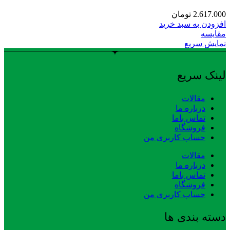
2.617.000
تومان
افزودن به سبد خرید
مقایسه
نمایش سریع
لینک سریع
مقالات
درباره ما
تماس باما
فروشگاه
حساب کاربری من
مقالات
درباره ما
تماس باما
فروشگاه
حساب کاربری من
دسته بندی ها