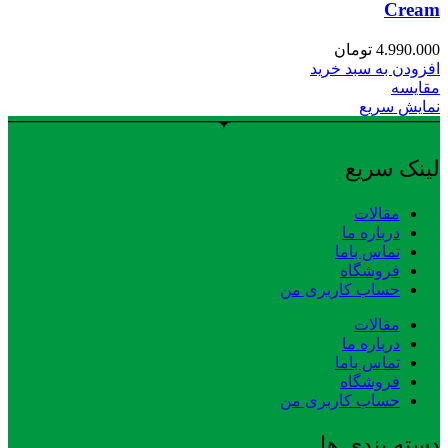
Cream
4.990.000
تومان
افزودن به سبد خرید
مقایسه
نمایش سریع
لینک سریع
مقالات
درباره ما
تماس باما
فروشگاه
حساب کاربری من
مقالات
درباره ما
تماس باما
فروشگاه
حساب کاربری من
دسته بندی ها