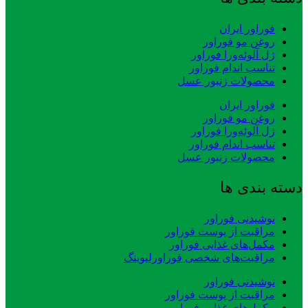
فوراور ایران
روغن مو فوراور
ژل آلوئه‌ورا فوراور
تناسب اندام فوراور
محصولات زنبور عسل
فوراور ایران
روغن مو فوراور
ژل آلوئه‌ورا فوراور
تناسب اندام فوراور
محصولات زنبور عسل
دسته بندی ها
نوشیدنی فوراور
مراقبت از پوست فوراور
مکمل‌های غذایی فوراور
مراقبت‌های شخصی فوراورلیوینگ
نوشیدنی فوراور
مراقبت از پوست فوراور
مکمل‌های غذایی فوراور