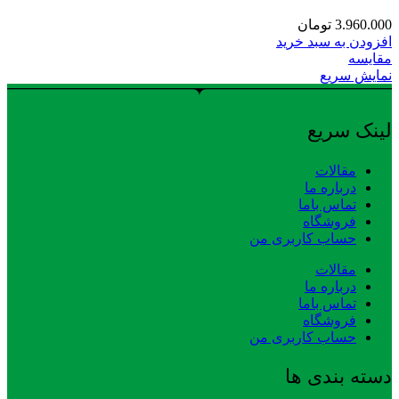
3.960.000
تومان
افزودن به سبد خرید
مقایسه
نمایش سریع
لینک سریع
مقالات
درباره ما
تماس باما
فروشگاه
حساب کاربری من
مقالات
درباره ما
تماس باما
فروشگاه
حساب کاربری من
دسته بندی ها