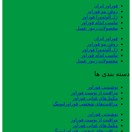
فوراور ایران
روغن مو فوراور
ژل آلوئه‌ورا فوراور
تناسب اندام فوراور
محصولات زنبور عسل
فوراور ایران
روغن مو فوراور
ژل آلوئه‌ورا فوراور
تناسب اندام فوراور
محصولات زنبور عسل
دسته بندی ها
نوشیدنی فوراور
مراقبت از پوست فوراور
مکمل‌های غذایی فوراور
مراقبت‌های شخصی فوراورلیوینگ
نوشیدنی فوراور
مراقبت از پوست فوراور
مکمل‌های غذایی فوراور
مراقبت‌های شخصی فوراورلیوینگ