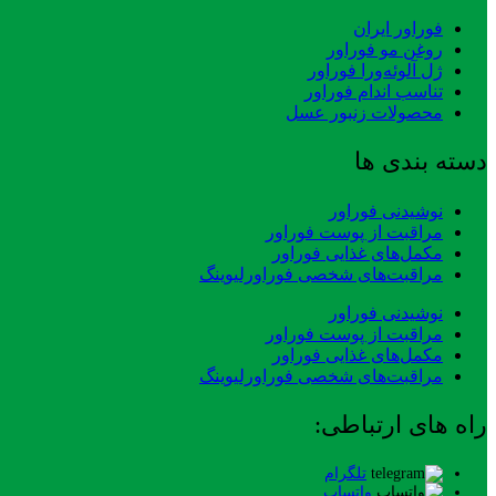
فوراور ایران
روغن مو فوراور
ژل آلوئه‌ورا فوراور
تناسب اندام فوراور
محصولات زنبور عسل
دسته بندی ها
نوشیدنی فوراور
مراقبت از پوست فوراور
مکمل‌های غذایی فوراور
مراقبت‌های شخصی فوراورلیوینگ
نوشیدنی فوراور
مراقبت از پوست فوراور
مکمل‌های غذایی فوراور
مراقبت‌های شخصی فوراورلیوینگ
راه های ارتباطی:
تلگرام
واتساپ