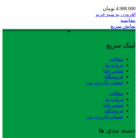
4.988.000
تومان
افزودن به سبد خرید
مقایسه
نمایش سریع
لینک سریع
مقالات
درباره ما
تماس باما
فروشگاه
حساب کاربری من
مقالات
درباره ما
تماس باما
فروشگاه
حساب کاربری من
دسته بندی ها