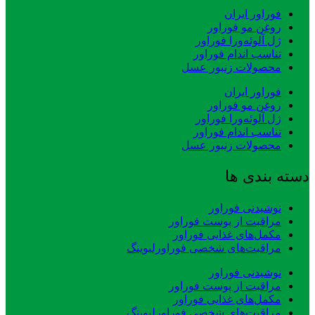
فوراور ایران
روغن مو فوراور
ژل آلوئه‌ورا فوراور
تناسب اندام فوراور
محصولات زنبور عسل
فوراور ایران
روغن مو فوراور
ژل آلوئه‌ورا فوراور
تناسب اندام فوراور
محصولات زنبور عسل
دسته بندی ها
نوشیدنی فوراور
مراقبت از پوست فوراور
مکمل‌های غذایی فوراور
مراقبت‌های شخصی فوراورلیوینگ
نوشیدنی فوراور
مراقبت از پوست فوراور
مکمل‌های غذایی فوراور
مراقبت‌های شخصی فوراورلیوینگ