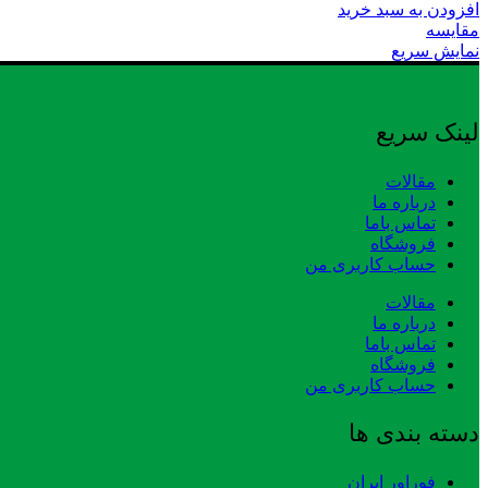
افزودن به سبد خرید
مقایسه
نمایش سریع
لینک سریع
مقالات
درباره ما
تماس باما
فروشگاه
حساب کاربری من
مقالات
درباره ما
تماس باما
فروشگاه
حساب کاربری من
دسته بندی ها
فوراور ایران