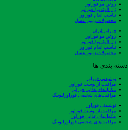
روغن مو فوراور
ژل آلوئه‌ورا فوراور
تناسب اندام فوراور
محصولات زنبور عسل
فوراور ایران
روغن مو فوراور
ژل آلوئه‌ورا فوراور
تناسب اندام فوراور
محصولات زنبور عسل
دسته بندی ها
نوشیدنی فوراور
مراقبت از پوست فوراور
مکمل‌های غذایی فوراور
مراقبت‌های شخصی فوراورلیوینگ
نوشیدنی فوراور
مراقبت از پوست فوراور
مکمل‌های غذایی فوراور
مراقبت‌های شخصی فوراورلیوینگ