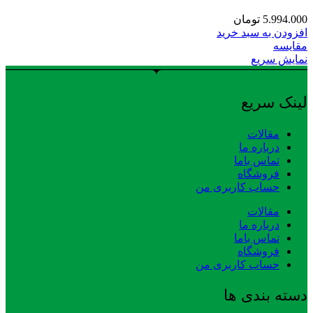
5.994.000
تومان
افزودن به سبد خرید
مقایسه
نمایش سریع
لینک سریع
مقالات
درباره ما
تماس باما
فروشگاه
حساب کاربری من
مقالات
درباره ما
تماس باما
فروشگاه
حساب کاربری من
دسته بندی ها