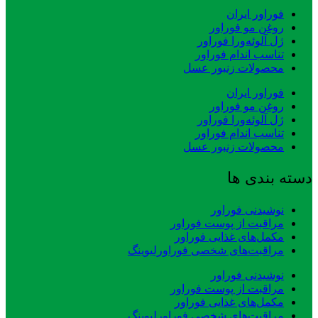
فوراور ایران
روغن مو فوراور
ژل آلوئه‌ورا فوراور
تناسب اندام فوراور
محصولات زنبور عسل
فوراور ایران
روغن مو فوراور
ژل آلوئه‌ورا فوراور
تناسب اندام فوراور
محصولات زنبور عسل
دسته بندی ها
نوشیدنی فوراور
مراقبت از پوست فوراور
مکمل‌های غذایی فوراور
مراقبت‌های شخصی فوراورلیوینگ
نوشیدنی فوراور
مراقبت از پوست فوراور
مکمل‌های غذایی فوراور
مراقبت‌های شخصی فوراورلیوینگ