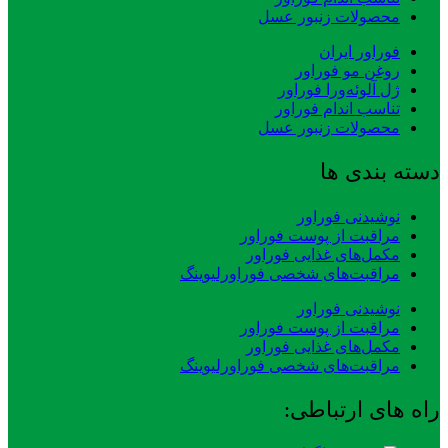
محصولات زنبور عسل
فوراور ایران
روغن مو فوراور
ژل آلوئه‌ورا فوراور
تناسب اندام فوراور
محصولات زنبور عسل
دسته بندی ها
نوشیدنی فوراور
مراقبت از پوست فوراور
مکمل‌های غذایی فوراور
مراقبت‌های شخصی فوراورلیوینگ
نوشیدنی فوراور
مراقبت از پوست فوراور
مکمل‌های غذایی فوراور
مراقبت‌های شخصی فوراورلیوینگ
راه های ارتباطی: