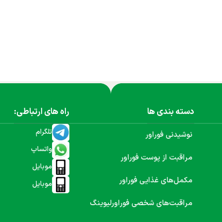
دسته بندی ها
راه های ارتباطی:
تلگرام
نوشیدنی فوراور
واتساپ
مراقبت از پوست فوراور
موبایل
مکمل‌های غذایی فوراور
موبایل
مراقبت‌های شخصی فوراورلیوینگ