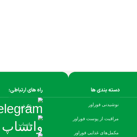
دسته بندی ها
راه های ارتباطی:
نوشیدنی فوراور
تلگرام
مراقبت از پوست فوراور
واتساپ
مکمل‌های غذایی فوراور