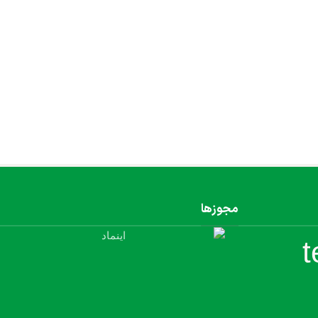
مجوزها