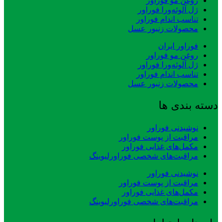
روغن مو فوراور
ژل آلوئه‌ورا فوراور
تناسب اندام فوراور
محصولات زنبور عسل
فوراور ایران
روغن مو فوراور
ژل آلوئه‌ورا فوراور
تناسب اندام فوراور
محصولات زنبور عسل
دسته بندی ها
نوشیدنی فوراور
مراقبت از پوست فوراور
مکمل‌های غذایی فوراور
مراقبت‌های شخصی فوراورلیوینگ
نوشیدنی فوراور
مراقبت از پوست فوراور
مکمل‌های غذایی فوراور
مراقبت‌های شخصی فوراورلیوینگ