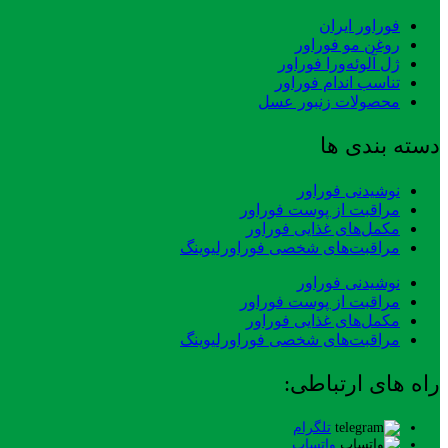
فوراور ایران
روغن مو فوراور
ژل آلوئه‌ورا فوراور
تناسب اندام فوراور
محصولات زنبور عسل
دسته بندی ها
نوشیدنی فوراور
مراقبت از پوست فوراور
مکمل‌های غذایی فوراور
مراقبت‌های شخصی فوراورلیوینگ
نوشیدنی فوراور
مراقبت از پوست فوراور
مکمل‌های غذایی فوراور
مراقبت‌های شخصی فوراورلیوینگ
راه های ارتباطی:
تلگرام
واتساپ