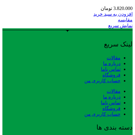
3.820.000
تومان
افزودن به سبد خرید
مقایسه
نمایش سریع
لینک سریع
مقالات
درباره ما
تماس باما
فروشگاه
حساب کاربری من
مقالات
درباره ما
تماس باما
فروشگاه
حساب کاربری من
دسته بندی ها