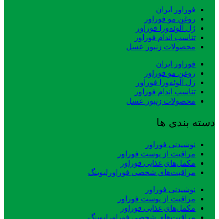
فوراور ایران
روغن مو فوراور
ژل آلوئه‌ورا فوراور
تناسب اندام فوراور
محصولات زنبور عسل
فوراور ایران
روغن مو فوراور
ژل آلوئه‌ورا فوراور
تناسب اندام فوراور
محصولات زنبور عسل
دسته بندی ها
نوشیدنی فوراور
مراقبت از پوست فوراور
مکمل‌های غذایی فوراور
مراقبت‌های شخصی فوراورلیوینگ
نوشیدنی فوراور
مراقبت از پوست فوراور
مکمل‌های غذایی فوراور
مراقبت‌های شخصی فوراورلیوینگ