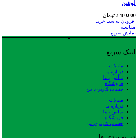
لوشن
2.480.000
تومان
افزودن به سبد خرید
مقایسه
نمایش سریع
لینک سریع
مقالات
درباره ما
تماس باما
فروشگاه
حساب کاربری من
مقالات
درباره ما
تماس باما
فروشگاه
حساب کاربری من
دسته بندی ها