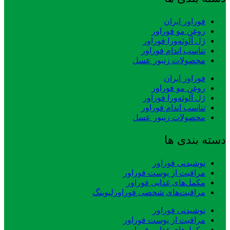
فوراور ایران
روغن مو فوراور
ژل آلوئه‌ورا فوراور
تناسب اندام فوراور
محصولات زنبور عسل
فوراور ایران
روغن مو فوراور
ژل آلوئه‌ورا فوراور
تناسب اندام فوراور
محصولات زنبور عسل
دسته بندی ها
نوشیدنی فوراور
مراقبت از پوست فوراور
مکمل‌های غذایی فوراور
مراقبت‌های شخصی فوراورلیوینگ
نوشیدنی فوراور
مراقبت از پوست فوراور
مکمل‌های غذایی فوراور