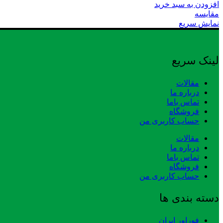
افزودن به سبد خرید
مقایسه
نمایش سریع
لینک سریع
مقالات
درباره ما
تماس باما
فروشگاه
حساب کاربری من
مقالات
درباره ما
تماس باما
فروشگاه
حساب کاربری من
دسته بندی ها
فوراور ایران