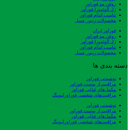
روغن مو فوراور
ژل آلوئه‌ورا فوراور
تناسب اندام فوراور
محصولات زنبور عسل
فوراور ایران
روغن مو فوراور
ژل آلوئه‌ورا فوراور
تناسب اندام فوراور
محصولات زنبور عسل
دسته بندی ها
نوشیدنی فوراور
مراقبت از پوست فوراور
مکمل‌های غذایی فوراور
مراقبت‌های شخصی فوراورلیوینگ
نوشیدنی فوراور
مراقبت از پوست فوراور
مکمل‌های غذایی فوراور
مراقبت‌های شخصی فوراورلیوینگ