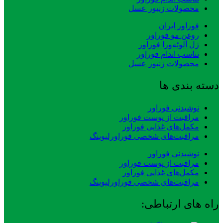
محصولات زنبور عسل
فوراور ایران
روغن مو فوراور
ژل آلوئه‌ورا فوراور
تناسب اندام فوراور
محصولات زنبور عسل
دسته بندی ها
نوشیدنی فوراور
مراقبت از پوست فوراور
مکمل‌های غذایی فوراور
مراقبت‌های شخصی فوراورلیوینگ
نوشیدنی فوراور
مراقبت از پوست فوراور
مکمل‌های غذایی فوراور
مراقبت‌های شخصی فوراورلیوینگ
راه های ارتباطی: