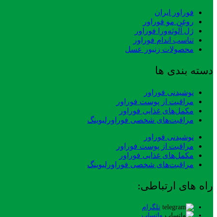
فوراور ایران
روغن مو فوراور
ژل آلوئه‌ورا فوراور
تناسب اندام فوراور
محصولات زنبور عسل
دسته بندی ها
نوشیدنی فوراور
مراقبت از پوست فوراور
مکمل‌های غذایی فوراور
مراقبت‌های شخصی فوراورلیوینگ
نوشیدنی فوراور
مراقبت از پوست فوراور
مکمل‌های غذایی فوراور
مراقبت‌های شخصی فوراورلیوینگ
راه های ارتباطی:
تلگرام
واتساپ