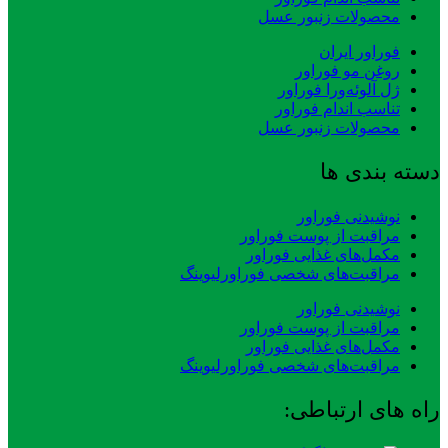
محصولات زنبور عسل
فوراور ایران
روغن مو فوراور
ژل آلوئه‌ورا فوراور
تناسب اندام فوراور
محصولات زنبور عسل
دسته بندی ها
نوشیدنی فوراور
مراقبت از پوست فوراور
مکمل‌های غذایی فوراور
مراقبت‌های شخصی فوراورلیوینگ
نوشیدنی فوراور
مراقبت از پوست فوراور
مکمل‌های غذایی فوراور
مراقبت‌های شخصی فوراورلیوینگ
راه های ارتباطی: