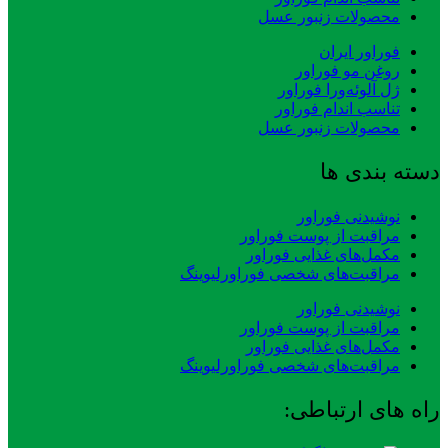
محصولات زنبور عسل
فوراور ایران
روغن مو فوراور
ژل آلوئه‌ورا فوراور
تناسب اندام فوراور
محصولات زنبور عسل
دسته بندی ها
نوشیدنی فوراور
مراقبت از پوست فوراور
مکمل‌های غذایی فوراور
مراقبت‌های شخصی فوراورلیوینگ
نوشیدنی فوراور
مراقبت از پوست فوراور
مکمل‌های غذایی فوراور
مراقبت‌های شخصی فوراورلیوینگ
راه های ارتباطی: