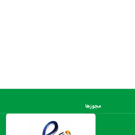
مجوزها