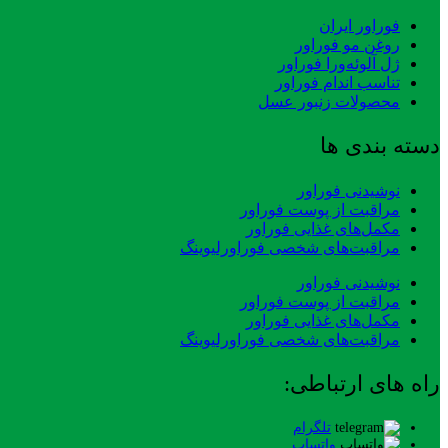
فوراور ایران
روغن مو فوراور
ژل آلوئه‌ورا فوراور
تناسب اندام فوراور
محصولات زنبور عسل
دسته بندی ها
نوشیدنی فوراور
مراقبت از پوست فوراور
مکمل‌های غذایی فوراور
مراقبت‌های شخصی فوراورلیوینگ
نوشیدنی فوراور
مراقبت از پوست فوراور
مکمل‌های غذایی فوراور
مراقبت‌های شخصی فوراورلیوینگ
راه های ارتباطی:
تلگرام
واتساپ