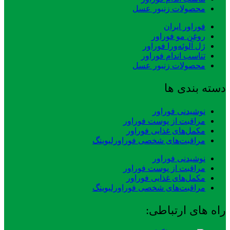
محصولات زنبور عسل
فوراور ایران
روغن مو فوراور
ژل آلوئه‌ورا فوراور
تناسب اندام فوراور
محصولات زنبور عسل
دسته بندی ها
نوشیدنی فوراور
مراقبت از پوست فوراور
مکمل‌های غذایی فوراور
مراقبت‌های شخصی فوراورلیوینگ
نوشیدنی فوراور
مراقبت از پوست فوراور
مکمل‌های غذایی فوراور
مراقبت‌های شخصی فوراورلیوینگ
راه های ارتباطی: