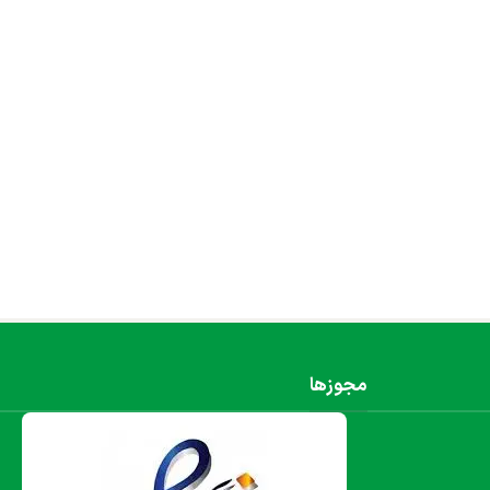
مجوزها