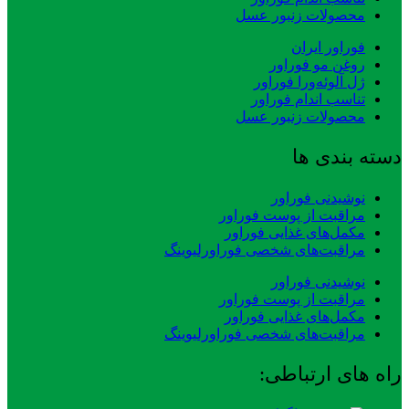
محصولات زنبور عسل
فوراور ایران
روغن مو فوراور
ژل آلوئه‌ورا فوراور
تناسب اندام فوراور
محصولات زنبور عسل
دسته بندی ها
نوشیدنی فوراور
مراقبت از پوست فوراور
مکمل‌های غذایی فوراور
مراقبت‌های شخصی فوراورلیوینگ
نوشیدنی فوراور
مراقبت از پوست فوراور
مکمل‌های غذایی فوراور
مراقبت‌های شخصی فوراورلیوینگ
راه های ارتباطی: