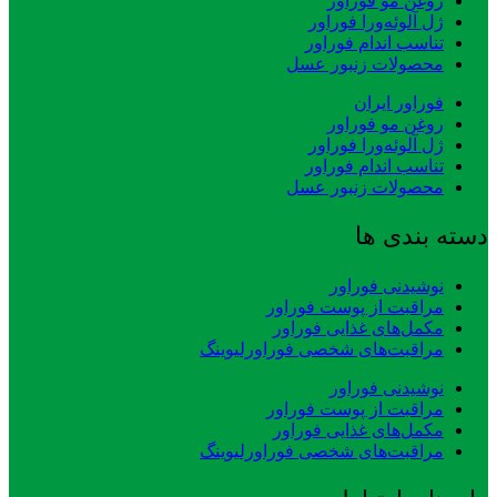
روغن مو فوراور
ژل آلوئه‌ورا فوراور
تناسب اندام فوراور
محصولات زنبور عسل
فوراور ایران
روغن مو فوراور
ژل آلوئه‌ورا فوراور
تناسب اندام فوراور
محصولات زنبور عسل
دسته بندی ها
نوشیدنی فوراور
مراقبت از پوست فوراور
مکمل‌های غذایی فوراور
مراقبت‌های شخصی فوراورلیوینگ
نوشیدنی فوراور
مراقبت از پوست فوراور
مکمل‌های غذایی فوراور
مراقبت‌های شخصی فوراورلیوینگ