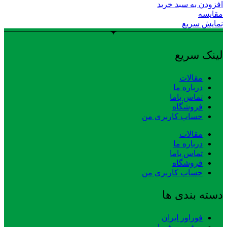
افزودن به سبد خرید
مقایسه
نمایش سریع
لینک سریع
مقالات
درباره ما
تماس باما
فروشگاه
حساب کاربری من
مقالات
درباره ما
تماس باما
فروشگاه
حساب کاربری من
دسته بندی ها
فوراور ایران