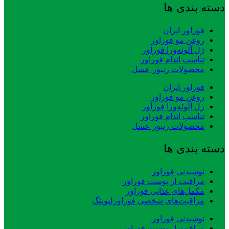
دسته بندی ها
فوراور ایران
روغن مو فوراور
ژل آلوئه‌ورا فوراور
تناسب اندام فوراور
محصولات زنبور عسل
فوراور ایران
روغن مو فوراور
ژل آلوئه‌ورا فوراور
تناسب اندام فوراور
محصولات زنبور عسل
دسته بندی ها
نوشیدنی فوراور
مراقبت از پوست فوراور
مکمل‌های غذایی فوراور
مراقبت‌های شخصی فوراورلیوینگ
نوشیدنی فوراور
مراقبت از پوست فوراور